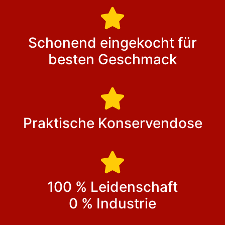
Schonend eingekocht für
besten Geschmack
Praktische Konservendose
100 % Leidenschaft
0 % Industrie