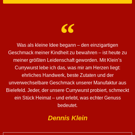
Was als kleine Idee begann – den einzigartigen
Geschmack meiner Kindheit zu bewahren – ist heute zu
meiner größten Leidenschaft geworden. Mit Klein’s
Currywurst lebe ich das, was mir am Herzen liegt:
ehrliches Handwerk, beste Zutaten und der
unverwechselbare Geschmack unserer Manufaktur aus
Bielefeld. Jeder, der unsere Currywurst probiert, schmeckt
ein Stück Heimat – und erlebt, was echter Genuss
bedeutet.
Dennis Klein