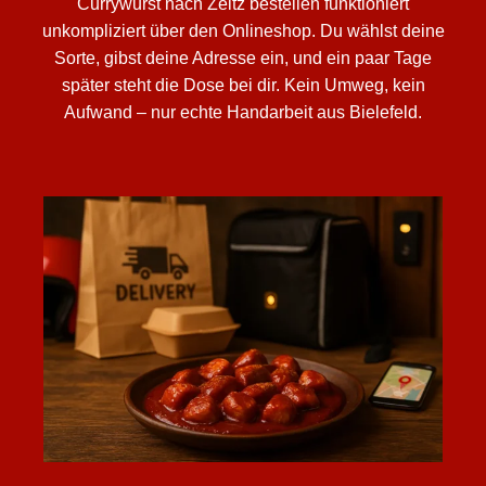
Currywurst nach Zeitz bestellen funktioniert
unkompliziert über den Onlineshop. Du wählst deine
Sorte, gibst deine Adresse ein, und ein paar Tage
später steht die Dose bei dir. Kein Umweg, kein
Aufwand – nur echte Handarbeit aus Bielefeld.