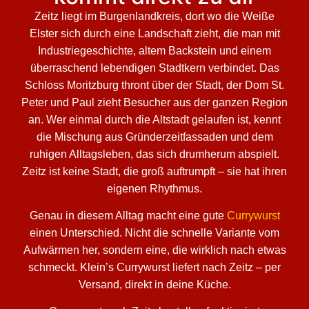
Zeitz liegt im Burgenlandkreis, dort wo die Weiße
Elster sich durch eine Landschaft zieht, die man mit
Industriegeschichte, altem Backstein und einem
überraschend lebendigen Stadtkern verbindet. Das
Schloss Moritzburg thront über der Stadt, der Dom St.
Peter und Paul zieht Besucher aus der ganzen Region
an. Wer einmal durch die Altstadt gelaufen ist, kennt
die Mischung aus Gründerzeitfassaden und dem
ruhigen Alltagsleben, das sich drumherum abspielt.
Zeitz ist keine Stadt, die groß auftrumpft – sie hat ihren
eigenen Rhythmus.
Genau in diesem Alltag macht eine gute
Currywurst
einen Unterschied. Nicht die schnelle Variante vom
Aufwärmen her, sondern eine, die wirklich nach etwas
schmeckt. Klein’s Currywurst liefert nach Zeitz – per
Versand, direkt in deine Küche.