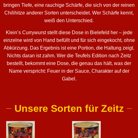
bringen Tiefe, eine rauchige Schärfe, die sich von der reinen
Chilihitze anderer Sorten unterscheidet. Wer Schärfe kennt,
weiß den Unterschied.
Klein’s Currywurst stellt diese Dose in Bielefeld her – jede
einzelne wird von Hand befüllt und für sich eingekocht, ohne
Abkürzung. Das Ergebnis ist eine Portion, die Haltung zeigt.
Nichts daran ist zahm. Wer die Teufels Edition nach Zeitz
bestellt, bekommt eine Dose, die genau das hält, was der
Name verspricht: Feuer in der Sauce, Charakter auf der
Gabel.
Unsere Sorten für Zeitz