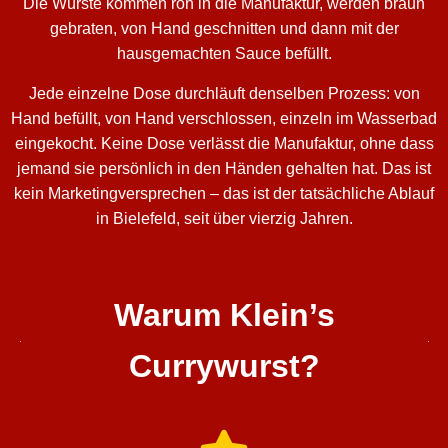
Die Würste kommen roh in die Manufaktur, werden braun
gebraten, von Hand geschnitten und dann mit der
hausgemachten Sauce befüllt.
Jede einzelne Dose durchläuft denselben Prozess: von
Hand befüllt, von Hand verschlossen, einzeln im Wasserbad
eingekocht. Keine Dose verlässt die Manufaktur, ohne dass
jemand sie persönlich in den Händen gehalten hat. Das ist
kein Marketingversprechen – das ist der tatsächliche Ablauf
in Bielefeld, seit über vierzig Jahren.
Warum Klein’s
Currywurst?