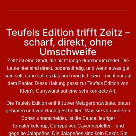
Teufels Edition trifft Zeitz –
scharf, direkt, ohne
Umschweife
Zeitz ist eine Stadt, die nicht lange drumherum redet. Die
Leute hier sind direkt, bodenständig, und wenn etwas gut
sein soll, dann soll es das auch wirklich sein – nicht nur auf
dem Papier. Diese Haltung passt zur Teufels Edition von
Klein’s Currywurst auf eine sehr konkrete Art.
Die Teufels Edition enthält zwei Metzgerbratwürste, braun
gebraten und von Hand geschnitten. Was sie von anderen
Sorten unterscheidet, ist die Sauce: feuriger
Tomatenketchup, Currypulver, Cayennepfeffer – und
gegrillte Jalapeños. Die Jalapeños sind kein Dekor. Sie