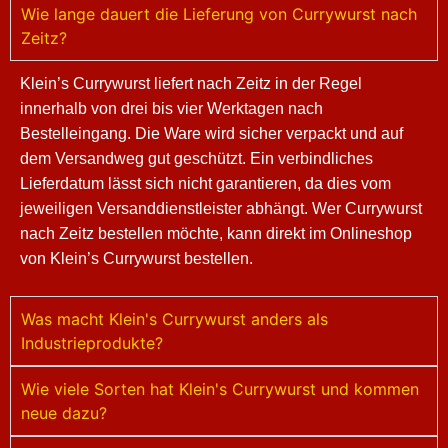
Wie lange dauert die Lieferung von Currywurst nach
Zeitz?
Klein’s Currywurst liefert nach Zeitz in der Regel
innerhalb von drei bis vier Werktagen nach
Bestelleingang. Die Ware wird sicher verpackt und auf
dem Versandweg gut geschützt. Ein verbindliches
Lieferdatum lässt sich nicht garantieren, da dies vom
jeweiligen Versanddienstleister abhängt. Wer Currywurst
nach Zeitz bestellen möchte, kann direkt im Onlineshop
von Klein’s Currywurst bestellen.
Was macht Klein's Currywurst anders als
Industrieprodukte?
Wie viele Sorten hat Klein's Currywurst und kommen
neue dazu?