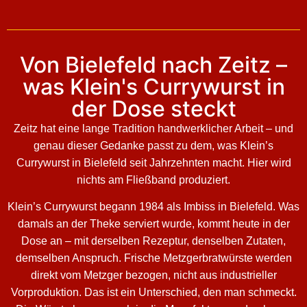
Von Bielefeld nach Zeitz –
was Klein's Currywurst in
der Dose steckt
Zeitz hat eine lange Tradition handwerklicher Arbeit – und
genau dieser Gedanke passt zu dem, was Klein’s
Currywurst in Bielefeld seit Jahrzehnten macht. Hier wird
nichts am Fließband produziert.
Klein’s Currywurst begann 1984 als Imbiss in Bielefeld. Was
damals an der Theke serviert wurde, kommt heute in der
Dose an – mit derselben Rezeptur, denselben Zutaten,
demselben Anspruch. Frische Metzgerbratwürste werden
direkt vom Metzger bezogen, nicht aus industrieller
Vorproduktion. Das ist ein Unterschied, den man schmeckt.