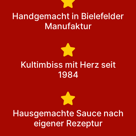
Handgemacht in Bielefelder
Manufaktur
Kultimbiss mit Herz seit
1984
Hausgemachte Sauce nach
eigener Rezeptur