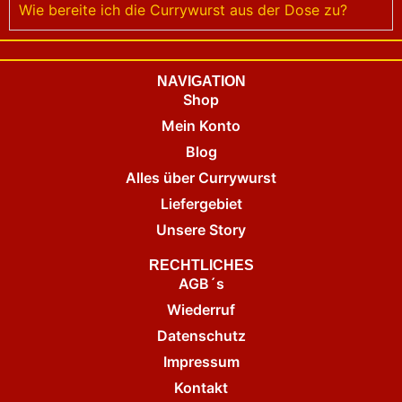
Wie bereite ich die Currywurst aus der Dose zu?
NAVIGATION
Shop
Mein Konto
Blog
Alles über Currywurst
Liefergebiet
Unsere Story
RECHTLICHES
AGB´s
Wiederruf
Datenschutz
Impressum
Kontakt