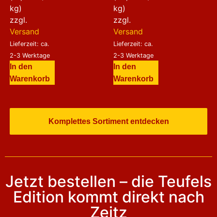
kg)
kg)
zzgl.
zzgl.
Versand
Versand
Lieferzeit: ca.
Lieferzeit: ca.
2-3 Werktage
2-3 Werktage
In den
In den
Warenkorb
Warenkorb
Komplettes Sortiment entdecken
Jetzt bestellen – die Teufels
Edition kommt direkt nach
Zeitz