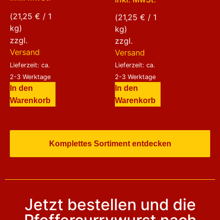
(
21,25
€
/ 1
(
21,25
€
/ 1
kg)
kg)
zzgl.
zzgl.
Versand
Versand
Lieferzeit: ca.
Lieferzeit: ca.
2-3 Werktage
2-3 Werktage
In den
In den
Warenkorb
Warenkorb
Komplettes Sortiment entdecken
Jetzt bestellen und die