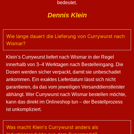
bedeutet.
Dennis Klein
Wie lange dauert die Lieferung von Currywurst nach
Wismar?
Klein’s Currywurst liefert nach Wismar in der Regel
innerhalb von 3–4 Werktagen nach Bestelleingang. Die
Dosen werden sicher verpackt, damit sie unbeschadet
ankommen. Ein exaktes Lieferdatum lässt sich nicht
garantieren, da das vom jeweiligen Versanddienstleister
abhängt. Wer Currywurst nach Wismar bestellen möchte,
kann das direkt im Onlineshop tun – der Bestellprozess
ist unkompliziert.
Was macht Klein's Currywurst anders als