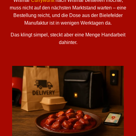
Wismar
Currywurst
nach Wismar bestellen möchte,
muss nicht auf den nächsten Marktstand warten – eine
Bestellung reicht, und die Dose aus der Bielefelder
Manufaktur ist in wenigen Werktagen da.
Das klingt simpel, steckt aber eine Menge Handarbeit
dahinter.