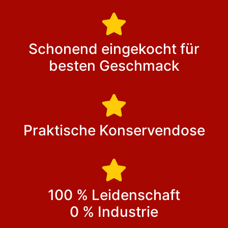
Schonend eingekocht für
besten Geschmack
Praktische Konservendose
100 % Leidenschaft
0 % Industrie