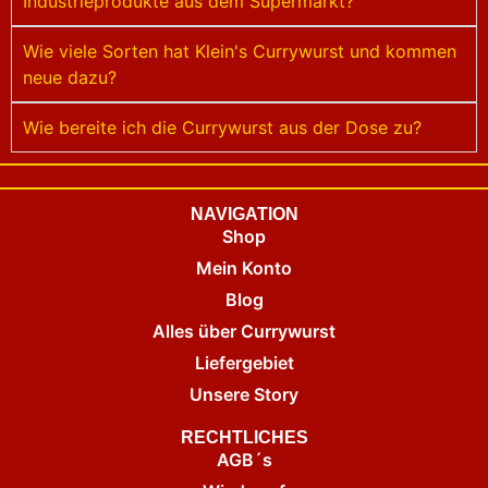
Industrieprodukte aus dem Supermarkt?
Wie viele Sorten hat Klein's Currywurst und kommen
neue dazu?
Wie bereite ich die Currywurst aus der Dose zu?
NAVIGATION
Shop
Mein Konto
Blog
Alles über Currywurst
Liefergebiet
Unsere Story
RECHTLICHES
AGB´s