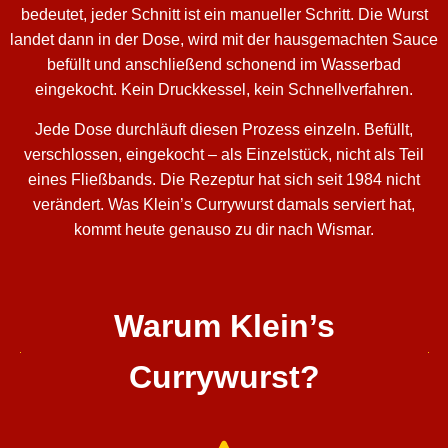
bedeutet, jeder Schnitt ist ein manueller Schritt. Die Wurst
landet dann in der Dose, wird mit der hausgemachten Sauce
befüllt und anschließend schonend im Wasserbad
eingekocht. Kein Druckkessel, kein Schnellverfahren.
Jede Dose durchläuft diesen Prozess einzeln. Befüllt,
verschlossen, eingekocht – als Einzelstück, nicht als Teil
eines Fließbands. Die Rezeptur hat sich seit 1984 nicht
verändert. Was Klein’s Currywurst damals serviert hat,
kommt heute genauso zu dir nach Wismar.
Warum Klein’s
Currywurst?