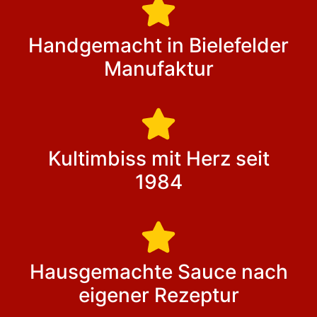
Handgemacht in Bielefelder
Manufaktur
Kultimbiss mit Herz seit
1984
Hausgemachte Sauce nach
eigener Rezeptur