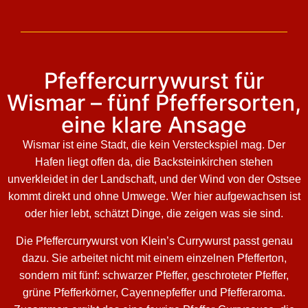
Pfeffercurrywurst für
Wismar – fünf Pfeffersorten,
eine klare Ansage
Wismar ist eine Stadt, die kein Versteckspiel mag. Der
Hafen liegt offen da, die Backsteinkirchen stehen
unverkleidet in der Landschaft, und der Wind von der Ostsee
kommt direkt und ohne Umwege. Wer hier aufgewachsen ist
oder hier lebt, schätzt Dinge, die zeigen was sie sind.
Die Pfeffercurrywurst von Klein’s Currywurst passt genau
dazu. Sie arbeitet nicht mit einem einzelnen Pfefferton,
sondern mit fünf: schwarzer Pfeffer, geschroteter Pfeffer,
grüne Pfefferkörner, Cayennepfeffer und Pfefferaroma.