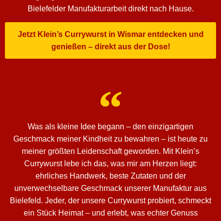
Bielefelder Manufakturarbeit direkt nach Hause.
Jetzt Klein’s Currywurst in Wismar entdecken und
genießen – direkt aus der Dose!
Was als kleine Idee begann – den einzigartigen
Geschmack meiner Kindheit zu bewahren – ist heute zu
meiner größten Leidenschaft geworden. Mit Klein’s
Currywurst lebe ich das, was mir am Herzen liegt:
ehrliches Handwerk, beste Zutaten und der
unverwechselbare Geschmack unserer Manufaktur aus
Bielefeld. Jeder, der unsere Currywurst probiert, schmeckt
ein Stück Heimat – und erlebt, was echter Genuss