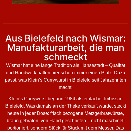
Aus Bielefeld nach Wismar:
Manufakturarbeit, die man
schmeckt
Wismar hat eine lange Tradition als Hansestadt – Qualität
und Handwerk hatten hier schon immer einen Platz. Dazu
passt, was Klein’s Currywurst in Bielefeld seit Jahrzehnten
macht.
Klein’s Currywurst begann 1984 als einfacher Imbiss in
Bielefeld. Was damals an der Theke verkauft wurde, steckt
heute in jeder Dose: frisch bezogene Metzgerbratwürste,
braun gebraten, von Hand geschnitten – nicht maschinell
portioniert, sondern Stück für Stück mit dem Messer. Das