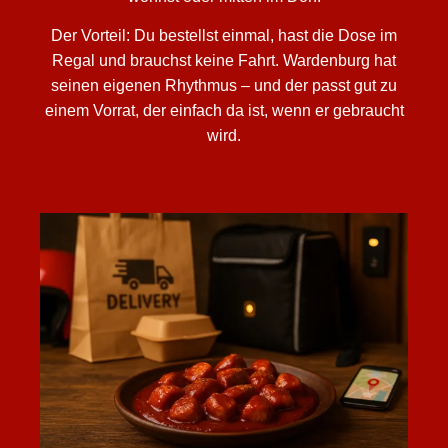
Der Vorteil: Du bestellst einmal, hast die Dose im
Regal und brauchst keine Fahrt. Wardenburg hat
seinen eigenen Rhythmus – und der passt gut zu
einem Vorrat, der einfach da ist, wenn er gebraucht
wird.