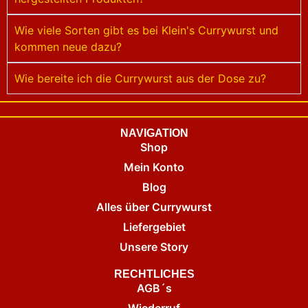
Wie viele Sorten gibt es bei Klein's Currywurst und
kommen neue dazu?
Wie bereite ich die Currywurst aus der Dose zu?
NAVIGATION
Shop
Mein Konto
Blog
Alles über Currywurst
Liefergebiet
Unsere Story
RECHTLICHES
AGB´s
Wiederruf