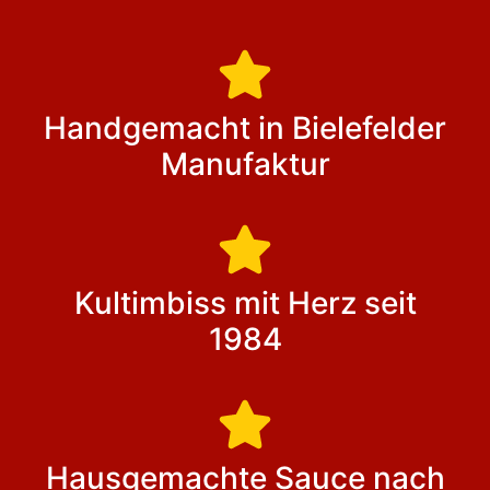
Handgemacht in Bielefelder
Manufaktur
Kultimbiss mit Herz seit
1984
Hausgemachte Sauce nach