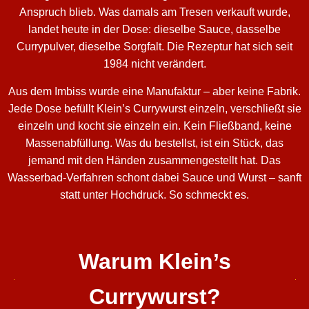
Anspruch blieb. Was damals am Tresen verkauft wurde,
landet heute in der Dose: dieselbe Sauce, dasselbe
Currypulver, dieselbe Sorgfalt. Die Rezeptur hat sich seit
1984 nicht verändert.
Aus dem Imbiss wurde eine Manufaktur – aber keine Fabrik.
Jede Dose befüllt Klein’s Currywurst einzeln, verschließt sie
einzeln und kocht sie einzeln ein. Kein Fließband, keine
Massenabfüllung. Was du bestellst, ist ein Stück, das
jemand mit den Händen zusammengestellt hat. Das
Wasserbad-Verfahren schont dabei Sauce und Wurst – sanft
statt unter Hochdruck. So schmeckt es.
Warum Klein’s
Currywurst?