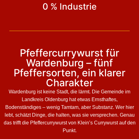
0 % Industrie
Pfeffercurrywurst für
Wardenburg – fünf
Pfeffersorten, ein klarer
Charakter
Wardenburg ist keine Stadt, die lärmt. Die Gemeinde im
Landkreis Oldenburg hat etwas Ernsthaftes,
Bodenständiges – wenig Tamtam, aber Substanz. Wer hier
lebt, schätzt Dinge, die halten, was sie versprechen. Genau
das trifft die Pfeffercurrywurst von Klein’s Currywurst auf den
Punkt.