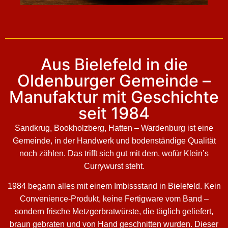
Aus Bielefeld in die
Oldenburger Gemeinde –
Manufaktur mit Geschichte
seit 1984
Sandkrug, Bookholzberg, Hatten – Wardenburg ist eine
Gemeinde, in der Handwerk und bodenständige Qualität
noch zählen. Das trifft sich gut mit dem, wofür Klein’s
Currywurst steht.
1984 begann alles mit einem Imbissstand in Bielefeld. Kein
Convenience-Produkt, keine Fertigware vom Band –
sondern frische Metzgerbratwürste, die täglich geliefert,
braun gebraten und von Hand geschnitten wurden. Dieser