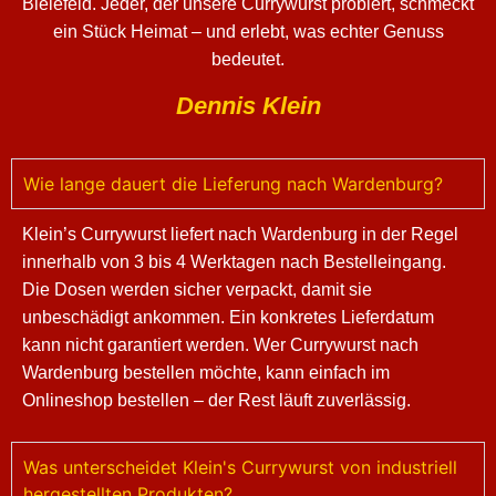
Bielefeld. Jeder, der unsere Currywurst probiert, schmeckt
ein Stück Heimat – und erlebt, was echter Genuss
bedeutet.
Dennis Klein
Wie lange dauert die Lieferung nach Wardenburg?
Klein’s Currywurst liefert nach Wardenburg in der Regel
innerhalb von 3 bis 4 Werktagen nach Bestelleingang.
Die Dosen werden sicher verpackt, damit sie
unbeschädigt ankommen. Ein konkretes Lieferdatum
kann nicht garantiert werden. Wer Currywurst nach
Wardenburg bestellen möchte, kann einfach im
Onlineshop bestellen – der Rest läuft zuverlässig.
Was unterscheidet Klein's Currywurst von industriell
hergestellten Produkten?