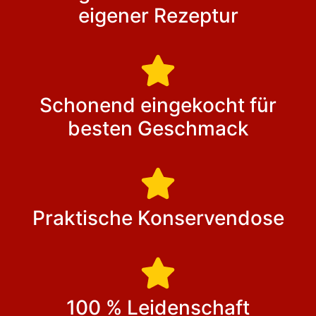
eigener Rezeptur
Schonend eingekocht für
besten Geschmack
Praktische Konservendose
100 % Leidenschaft