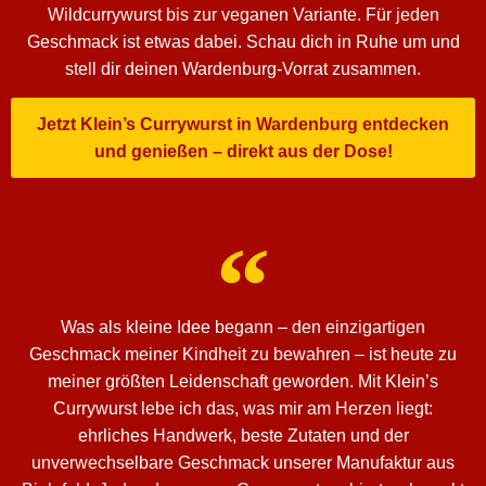
Wildcurrywurst bis zur veganen Variante. Für jeden
Geschmack ist etwas dabei. Schau dich in Ruhe um und
stell dir deinen Wardenburg-Vorrat zusammen.
Jetzt Klein’s Currywurst in Wardenburg entdecken
und genießen – direkt aus der Dose!
Was als kleine Idee begann – den einzigartigen
Geschmack meiner Kindheit zu bewahren – ist heute zu
meiner größten Leidenschaft geworden. Mit Klein’s
Currywurst lebe ich das, was mir am Herzen liegt:
ehrliches Handwerk, beste Zutaten und der
unverwechselbare Geschmack unserer Manufaktur aus