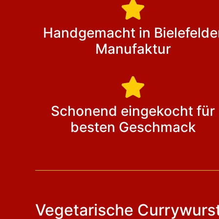
Handgemacht in Bielefelde
Manufaktur
Schonend eingekocht für
besten Geschmack
Vegetarische Currywurs