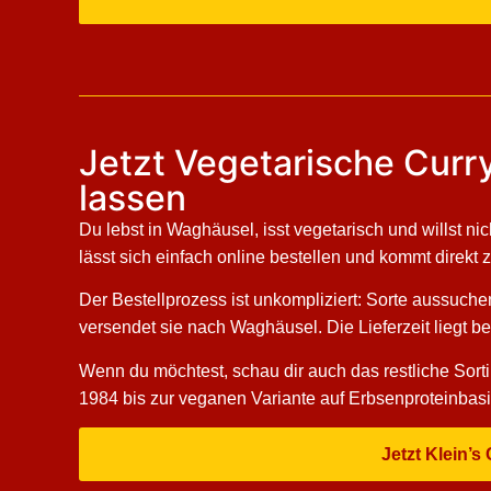
Jetzt Vegetarische Curry
lassen
Du lebst in Waghäusel, isst vegetarisch und willst ni
lässt sich einfach online bestellen und kommt direkt 
Der Bestellprozess ist unkompliziert: Sorte aussuche
versendet sie nach Waghäusel. Die Lieferzeit liegt 
Wenn du möchtest, schau dir auch das restliche Sort
1984 bis zur veganen Variante auf Erbsenproteinbasi
Jetzt Klein’