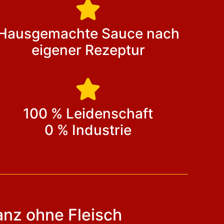
Hausgemachte Sauce nach
eigener Rezeptur
100 % Leidenschaft
0 % Industrie
nz ohne Fleisch