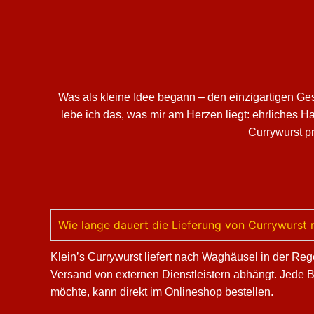
Was als kleine Idee begann – den einzigartigen Ge
lebe ich das, was mir am Herzen liegt: ehrliches 
Currywurst pr
Wie lange dauert die Lieferung von Currywurst
Klein’s Currywurst liefert nach Waghäusel in der Reg
Versand von externen Dienstleistern abhängt. Jede 
möchte, kann direkt im Onlineshop bestellen.