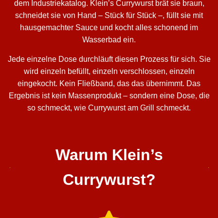
dem Industriekatalog. Klein’s Currywurst brät sie braun,
schneidet sie von Hand – Stück für Stück –, füllt sie mit
hausgemachter Sauce und kocht alles schonend im
Wasserbad ein.
Jede einzelne Dose durchläuft diesen Prozess für sich. Sie
wird einzeln befüllt, einzeln verschlossen, einzeln
eingekocht. Kein Fließband, das das übernimmt. Das
Ergebnis ist kein Massenprodukt – sondern eine Dose, die
so schmeckt, wie Currywurst am Grill schmeckt.
Warum Klein’s
Currywurst?