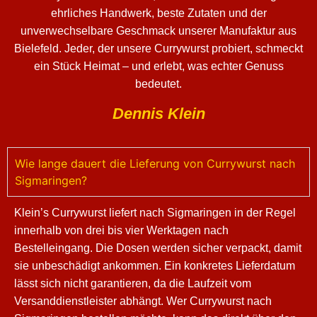
ehrliches Handwerk, beste Zutaten und der
unverwechselbare Geschmack unserer Manufaktur aus
Bielefeld. Jeder, der unsere Currywurst probiert, schmeckt
ein Stück Heimat – und erlebt, was echter Genuss
bedeutet.
Dennis Klein
Wie lange dauert die Lieferung von Currywurst nach
Sigmaringen?
Klein’s Currywurst liefert nach Sigmaringen in der Regel
innerhalb von drei bis vier Werktagen nach
Bestelleingang. Die Dosen werden sicher verpackt, damit
sie unbeschädigt ankommen. Ein konkretes Lieferdatum
lässt sich nicht garantieren, da die Laufzeit vom
Versanddienstleister abhängt. Wer Currywurst nach