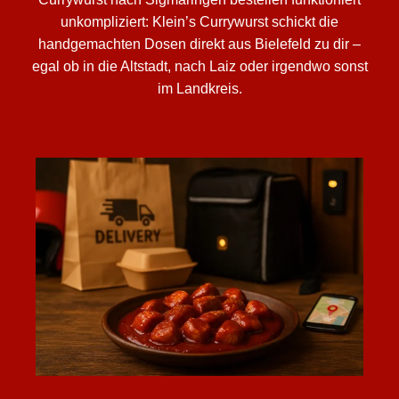
unkompliziert: Klein’s Currywurst schickt die
handgemachten Dosen direkt aus Bielefeld zu dir –
egal ob in die Altstadt, nach Laiz oder irgendwo sonst
im Landkreis.