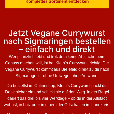
Komplettes Sortiment entdecken
Jetzt Vegane Currywurst
nach Sigmaringen bestellen
– einfach und direkt
Wer pflanzlich lebt und trotzdem keine Abstriche beim
Genuss machen will, ist bei Klein’s Currywurst richtig. Die
Vegane Currywurst kommt aus Bielefeld direkt zu dir nach
Sigmaringen – ohne Umwege, ohne Aufwand.
Du bestellst im Onlineshop, Klein’s Currywurst packt die
Dose sicher ein und schickt sie auf den Weg. In der Regel
dauert das drei bis vier Werktage – ob du in der Altstadt
wohnst, in Laiz oder in einem der Ortschaften im Landkreis.