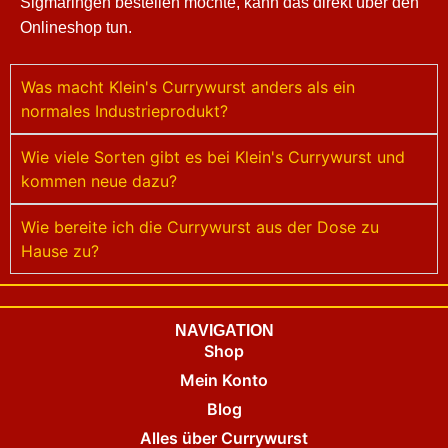
Sigmaringen bestellen möchte, kann das direkt über den
Onlineshop tun.
Was macht Klein's Currywurst anders als ein
normales Industrieprodukt?
Wie viele Sorten gibt es bei Klein's Currywurst und
kommen neue dazu?
Wie bereite ich die Currywurst aus der Dose zu
Hause zu?
NAVIGATION
Shop
Mein Konto
Blog
Alles über Currywurst