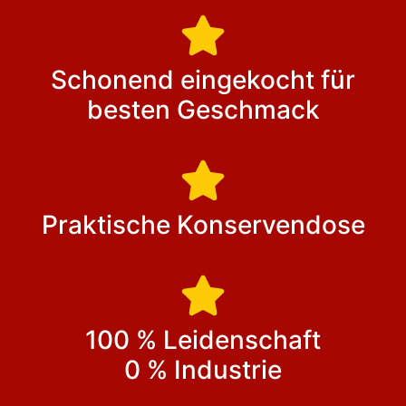
Schonend eingekocht für
besten Geschmack
Praktische Konservendose
100 % Leidenschaft
0 % Industrie