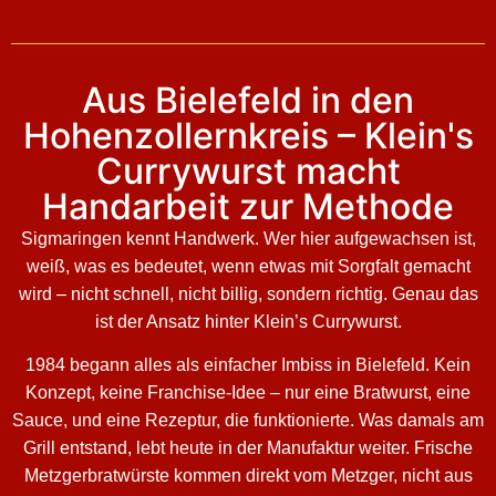
Aus Bielefeld in den
Hohenzollernkreis – Klein's
Currywurst macht
Handarbeit zur Methode
Sigmaringen kennt Handwerk. Wer hier aufgewachsen ist,
weiß, was es bedeutet, wenn etwas mit Sorgfalt gemacht
wird – nicht schnell, nicht billig, sondern richtig. Genau das
ist der Ansatz hinter Klein’s Currywurst.
1984 begann alles als einfacher Imbiss in Bielefeld. Kein
Konzept, keine Franchise-Idee – nur eine Bratwurst, eine
Sauce, und eine Rezeptur, die funktionierte. Was damals am
Grill entstand, lebt heute in der Manufaktur weiter. Frische
Metzgerbratwürste kommen direkt vom Metzger, nicht aus