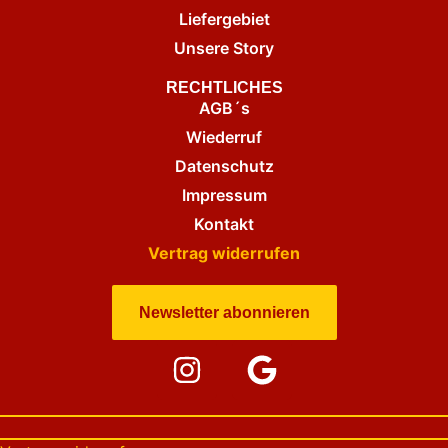
Liefergebiet
Unsere Story
RECHTLICHES
AGB´s
Wiederruf
Datenschutz
Impressum
Kontakt
Vertrag widerrufen
Newsletter abonnieren