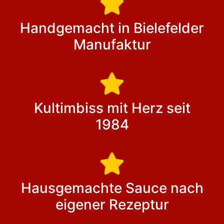
Handgemacht in Bielefelder
Manufaktur
Kultimbiss mit Herz seit
1984
Hausgemachte Sauce nach
eigener Rezeptur