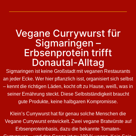
Vegane Currywurst für
Sigmaringen –
Erbsenprotein trifft
Donautal-Alltag
Sigmaringen ist keine Großstadt mit veganen Restaurants
an jeder Ecke. Wer hier pflanzlich isst, organisiert sich selbst
– kennt die richtigen Läden, kocht oft zu Hause, weiß, was in
seiner Ernährung steckt. Diese Selbstständigkeit braucht
gute Produkte, keine halbgaren Kompromisse.
Klein’s Currywurst hat für genau solche Menschen die
Vegane Currywurst entwickelt. Zwei vegane Bratwürste auf
Erbsenproteinbasis, dazu die bekannte Tomaten-