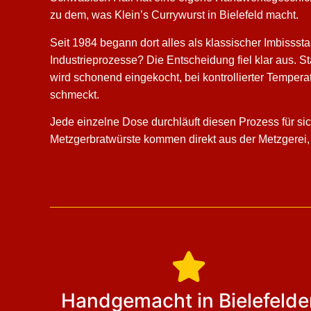
zu dem, was Klein’s Currywurst in Bielefeld macht.
Seit 1984 begann dort alles als klassischer Imbissst
Industrieprozesse? Die Entscheidung fiel klar aus. 
wird schonend eingekocht, bei kontrollierter Temper
schmeckt.
Jede einzelne Dose durchläuft diesen Prozess für sic
Metzgerbratwürste kommen direkt aus der Metzgerei, 
Handgemacht in Bielefelde