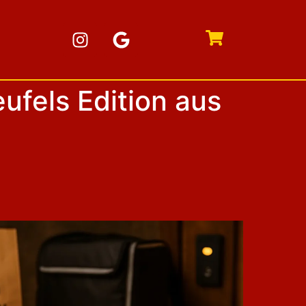
ufels Edition aus