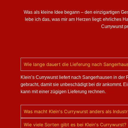
Was als kleine Idee begann – den einzigartigen Ge
lebe ich das, was mir am Herzen liegt: ehrliches 
Currywurst pr
Wie lange dauert die Lieferung nach Sangerhau
Klein’s Currywurst liefert nach Sangerhausen in der
gebracht, damit sie unbeschädigt bei dir ankommt. Ei
kann mit einer zügigen Lieferung rechnen.
Was macht Klein's Currywurst anders als Indust
Wie viele Sorten gibt es bei Klein's Currywurst?