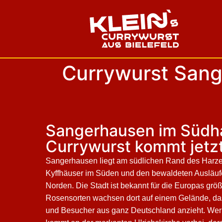
Currywurst Sange
Sangerhausen im Südha
Currywurst kommt jetzt 
Sangerhausen liegt am südlichen Rand des Harze
Kyffhäuser im Süden und den bewaldeten Ausläuf
Norden. Die Stadt ist bekannt für die Europas grö
Rosensorten wachsen dort auf einem Gelände, da
und Besucher aus ganz Deutschland anzieht. Wer