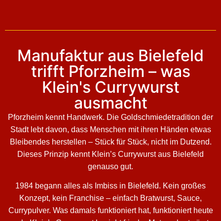
Manufaktur aus Bielefeld
trifft Pforzheim – was
Klein's Currywurst
ausmacht
Pforzheim kennt Handwerk. Die Goldschmiedetradition der
Stadt lebt davon, dass Menschen mit ihren Händen etwas
Bleibendes herstellen – Stück für Stück, nicht im Dutzend.
Dieses Prinzip kennt Klein’s Currywurst aus Bielefeld
genauso gut.
1984 begann alles als Imbiss in Bielefeld. Kein großes
Konzept, kein Franchise – einfach Bratwurst, Sauce,
Currypulver. Was damals funktioniert hat, funktioniert heute