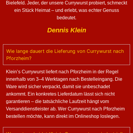
Bielefeld. Jeder, der unsere Currywurst probiert, schmeckt
ein Stück Heimat – und erlebt, was echter Genuss
bedeutet.
Dennis Klein
Wie lange dauert die Lieferung von Currywurst nach
Pforzheim?
Klein’s Currywurst liefert nach Pforzheim in der Regel
innerhalb von 3–4 Werktagen nach Bestelleingang. Die
Ware wird sicher verpackt, damit sie unbeschadet
ankommt. Ein konkretes Lieferdatum lässt sich nicht
garantieren – die tatsächliche Laufzeit hängt vom
Versanddienstleister ab. Wer Currywurst nach Pforzheim
bestellen möchte, kann direkt im Onlineshop loslegen.