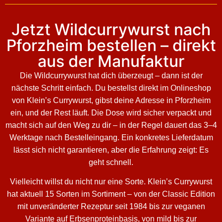
Jetzt Wildcurrywurst nach
Pforzheim bestellen – direkt
aus der Manufaktur
Die Wildcurrywurst hat dich überzeugt – dann ist der
nächste Schritt einfach. Du bestellst direkt im Onlineshop
von Klein’s Currywurst, gibst deine Adresse in Pforzheim
ein, und der Rest läuft. Die Dose wird sicher verpackt und
macht sich auf den Weg zu dir – in der Regel dauert das 3–4
Werktage nach Bestelleingang. Ein konkretes Lieferdatum
lässt sich nicht garantieren, aber die Erfahrung zeigt: Es
geht schnell.
Vielleicht willst du nicht nur eine Sorte. Klein’s Currywurst
hat aktuell 15 Sorten im Sortiment – von der Classic Edition
mit unveränderter Rezeptur seit 1984 bis zur veganen
Variante auf Erbsenproteinbasis, von mild bis zur