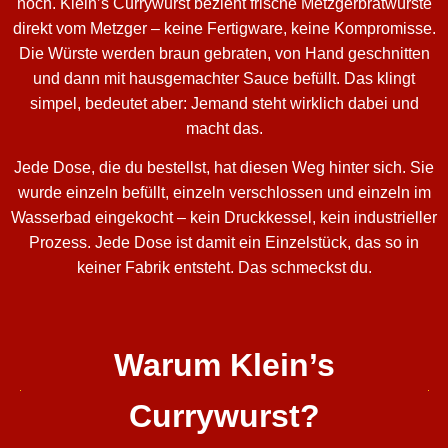
noch. Klein’s Currywurst bezieht frische Metzgerbratwürste
direkt vom Metzger – keine Fertigware, keine Kompromisse.
Die Würste werden braun gebraten, von Hand geschnitten
und dann mit hausgemachter Sauce befüllt. Das klingt
simpel, bedeutet aber: Jemand steht wirklich dabei und
macht das.
Jede Dose, die du bestellst, hat diesen Weg hinter sich. Sie
wurde einzeln befüllt, einzeln verschlossen und einzeln im
Wasserbad eingekocht – kein Druckkessel, kein industrieller
Prozess. Jede Dose ist damit ein Einzelstück, das so in
keiner Fabrik entsteht. Das schmeckst du.
Warum Klein’s
Currywurst?