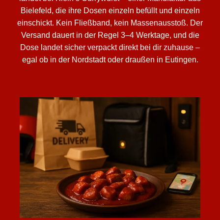
Bielefeld, die ihre Dosen einzeln befüllt und einzeln
einschickt. Kein Fließband, kein Massenausstoß. Der
Versand dauert in der Regel 3–4 Werktage, und die
Dose landet sicher verpackt direkt bei dir zuhause –
egal ob in der Nordstadt oder draußen in Eutingen.