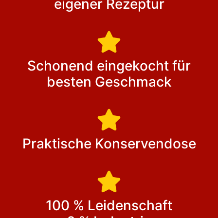
eigener Rezeptur
Schonend eingekocht für
besten Geschmack
Praktische Konservendose
100 % Leidenschaft