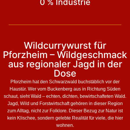
0 % Industrie
Wildcurrywurst für
Pforzheim – Wildgeschmack
aus regionaler Jagd in der
Dose
Pforzheim hat den Schwarzwald buchstäblich vor der
Haustür. Wer vom Buckenberg aus in Richtung Süden
schaut, sieht Wald – echten, dichten, bewirtschafteten Wald.
Jagd, Wild und Forstwirtschaft gehören in dieser Region
zum Alltag, nicht zur Folklore. Dieser Bezug zur Natur ist
kein Klischee, sondern gelebte Realität für viele, die hier
wohnen.