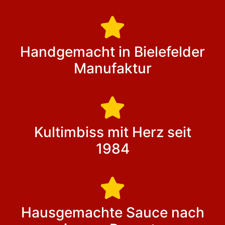
Handgemacht in Bielefelder
Manufaktur
Kultimbiss mit Herz seit
1984
Hausgemachte Sauce nach