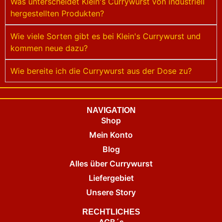
Was unterscheidet Klein's Currywurst von industriell
hergestellten Produkten?
Wie viele Sorten gibt es bei Klein's Currywurst und
kommen neue dazu?
Wie bereite ich die Currywurst aus der Dose zu?
NAVIGATION
Shop
Mein Konto
Blog
Alles über Currywurst
Liefergebiet
Unsere Story
RECHTLICHES