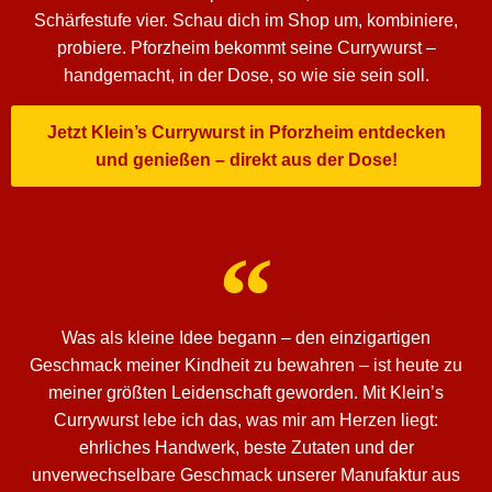
Schärfestufe vier. Schau dich im Shop um, kombiniere,
probiere. Pforzheim bekommt seine Currywurst –
handgemacht, in der Dose, so wie sie sein soll.
Jetzt Klein’s Currywurst in Pforzheim entdecken
und genießen – direkt aus der Dose!
Was als kleine Idee begann – den einzigartigen
Geschmack meiner Kindheit zu bewahren – ist heute zu
meiner größten Leidenschaft geworden. Mit Klein’s
Currywurst lebe ich das, was mir am Herzen liegt:
ehrliches Handwerk, beste Zutaten und der
unverwechselbare Geschmack unserer Manufaktur aus