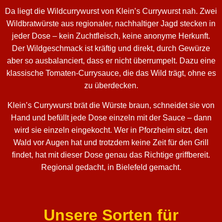
Da liegt die Wildcurrywurst von Klein’s Currywurst nah. Zwei
Wildbratwürste aus regionaler, nachhaltiger Jagd stecken in
jeder Dose – kein Zuchtfleisch, keine anonyme Herkunft.
Der Wildgeschmack ist kräftig und direkt, durch Gewürze
aber so ausbalanciert, dass er nicht überrumpelt. Dazu eine
klassische Tomaten-Currysauce, die das Wild trägt, ohne es
zu überdecken.
Klein’s Currywurst brät die Würste braun, schneidet sie von
Hand und befüllt jede Dose einzeln mit der Sauce – dann
wird sie einzeln eingekocht. Wer in Pforzheim sitzt, den
Wald vor Augen hat und trotzdem keine Zeit für den Grill
findet, hat mit dieser Dose genau das Richtige griffbereit.
Regional gedacht, in Bielefeld gemacht.
Unsere Sorten für