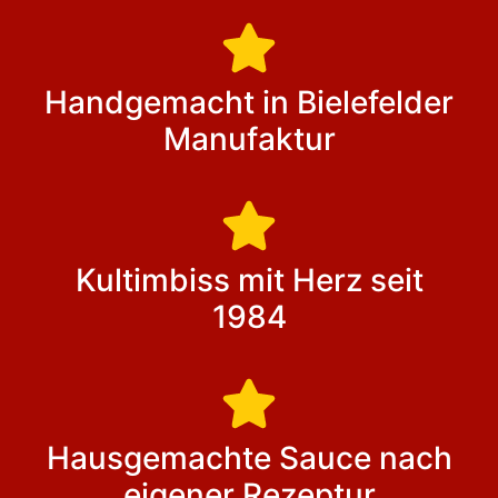
Handgemacht in Bielefelder
Manufaktur
Kultimbiss mit Herz seit
1984
Hausgemachte Sauce nach
eigener Rezeptur