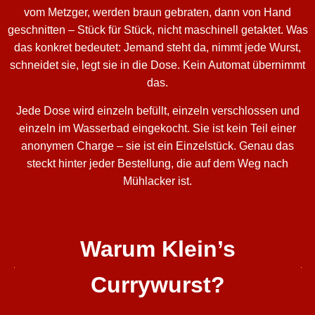
vom Metzger, werden braun gebraten, dann von Hand
geschnitten – Stück für Stück, nicht maschinell getaktet. Was
das konkret bedeutet: Jemand steht da, nimmt jede Wurst,
schneidet sie, legt sie in die Dose. Kein Automat übernimmt
das.
Jede Dose wird einzeln befüllt, einzeln verschlossen und
einzeln im Wasserbad eingekocht. Sie ist kein Teil einer
anonymen Charge – sie ist ein Einzelstück. Genau das
steckt hinter jeder Bestellung, die auf dem Weg nach
Mühlacker ist.
Warum Klein’s
Currywurst?