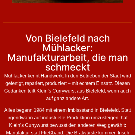
Von Bielefeld nach
Mühlacker:
Manufakturarbeit, die man
schmeckt
Mühlacker kennt Handwerk. In den Betrieben der Stadt wird
gefertigt, repariert, produziert – mit echtem Einsatz. Diesen
Gedanken teilt Klein’s Currywurst aus Bielefeld, wenn auch
auf ganz andere Art.
Alles begann 1984 mit einem Imbissstand in Bielefeld. Statt
irgendwann auf industrielle Produktion umzusteigen, hat
Klein’s Currywurst bewusst den anderen Weg gewählt:
Manufaktur statt Fließband. Die Bratwürste kommen frisch