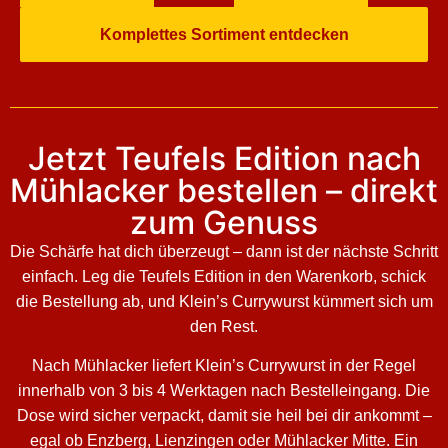
Komplettes Sortiment entdecken
Jetzt Teufels Edition nach
Mühlacker bestellen – direkt
zum Genuss
Die Schärfe hat dich überzeugt – dann ist der nächste Schritt
einfach. Leg die Teufels Edition in den Warenkorb, schick
die Bestellung ab, und Klein’s Currywurst kümmert sich um
den Rest.
Nach Mühlacker liefert Klein’s Currywurst in der Regel
innerhalb von 3 bis 4 Werktagen nach Bestelleingang. Die
Dose wird sicher verpackt, damit sie heil bei dir ankommt –
egal ob Enzberg, Lienzingen oder Mühlacker Mitte. Ein