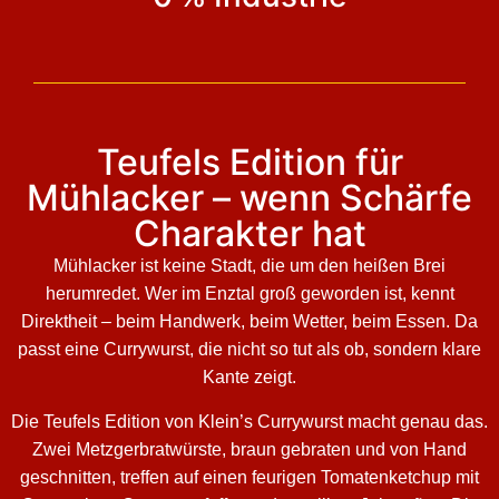
Teufels Edition für
Mühlacker – wenn Schärfe
Charakter hat
Mühlacker ist keine Stadt, die um den heißen Brei
herumredet. Wer im Enztal groß geworden ist, kennt
Direktheit – beim Handwerk, beim Wetter, beim Essen. Da
passt eine Currywurst, die nicht so tut als ob, sondern klare
Kante zeigt.
Die Teufels Edition von Klein’s Currywurst macht genau das.
Zwei Metzgerbratwürste, braun gebraten und von Hand
geschnitten, treffen auf einen feurigen Tomatenketchup mit