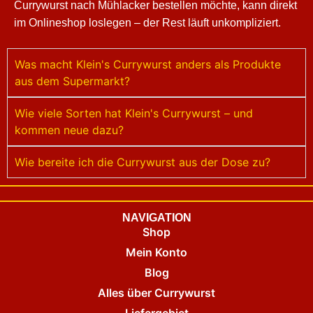
Currywurst nach Mühlacker bestellen möchte, kann direkt
im Onlineshop loslegen – der Rest läuft unkompliziert.
Was macht Klein's Currywurst anders als Produkte
aus dem Supermarkt?
Wie viele Sorten hat Klein's Currywurst – und
kommen neue dazu?
Wie bereite ich die Currywurst aus der Dose zu?
NAVIGATION
Shop
Mein Konto
Blog
Alles über Currywurst