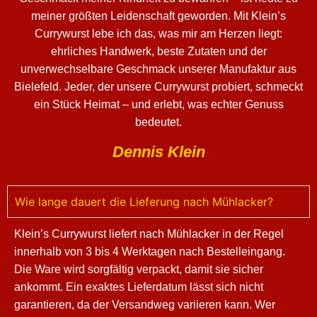
meiner größten Leidenschaft geworden. Mit Klein’s
Currywurst lebe ich das, was mir am Herzen liegt:
ehrliches Handwerk, beste Zutaten und der
unverwechselbare Geschmack unserer Manufaktur aus
Bielefeld. Jeder, der unsere Currywurst probiert, schmeckt
ein Stück Heimat – und erlebt, was echter Genuss
bedeutet.
Dennis Klein
Wie lange dauert die Lieferung nach Mühlacker?
Klein’s Currywurst liefert nach Mühlacker in der Regel
innerhalb von 3 bis 4 Werktagen nach Bestelleingang.
Die Ware wird sorgfältig verpackt, damit sie sicher
ankommt. Ein exaktes Lieferdatum lässt sich nicht
garantieren, da der Versandweg variieren kann. Wer