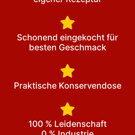
Schonend eingekocht für
besten Geschmack
Praktische Konservendose
100 % Leidenschaft
0 % Industrie