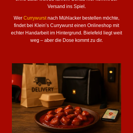
Versand ins Spiel.
Wer
Currywurst
nach Mühlacker bestellen möchte,
findet bei Klein’s Currywurst einen Onlineshop mit
echter Handarbeit im Hintergrund. Bielefeld liegt weit
weg – aber die Dose kommt zu dir.