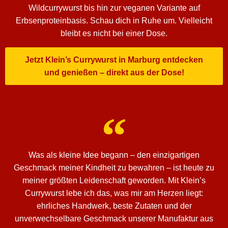
Wildcurrywurst bis hin zur veganen Variante auf
Erbsenproteinbasis. Schau dich in Ruhe um. Vielleicht
bleibt es nicht bei einer Dose.
Jetzt Klein’s Currywurst in Marburg entdecken
und genießen – direkt aus der Dose!
Was als kleine Idee begann – den einzigartigen
Geschmack meiner Kindheit zu bewahren – ist heute zu
meiner größten Leidenschaft geworden. Mit Klein’s
Currywurst lebe ich das, was mir am Herzen liegt:
ehrliches Handwerk, beste Zutaten und der
unverwechselbare Geschmack unserer Manufaktur aus