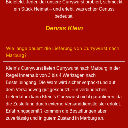
Bielefeld. Jeder, der unsere Currywurst probiert, schmeckt
ein Stück Heimat – und erlebt, was echter Genuss
bedeutet.
Dennis Klein
Wie lange dauert die Lieferung von Currywurst nach
Marburg?
Klein’s Currywurst liefert Currywurst nach Marburg in der
Regel innerhalb von 3 bis 4 Werktagen nach
Bestelleingang. Die Ware wird sicher verpackt und auf
dem Versandweg gut geschützt. Ein verbindliches
Lieferdatum kann Klein’s Currywurst nicht garantieren, da
die Zustellung durch externe Versanddienstleister erfolgt.
Erfahrungsgemäß kommen die Bestellungen aber
zuverlässig und in gutem Zustand in Marburg an.