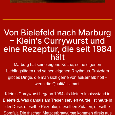
Von Bielefeld nach Marburg
– Klein's Currywurst und
eine Rezeptur, die seit 1984
hält
Marburg hat seine eigene Küche, seine eigenen
Lieblingsläden und seinen eigenen Rhythmus. Trotzdem
gibt es Dinge, die man sich gerne von außerhalb holt –
wenn die Qualität stimmt.
Klein’s Currywurst begann 1984 als kleiner Imbissstand in
Bielefeld. Was damals am Tresen serviert wurde, ist heute in
der Dose: dieselbe Rezeptur, dieselben Zutaten, dieselbe
Sorgfalt. Die frischen Metzgerbratwürste kommen direkt aus