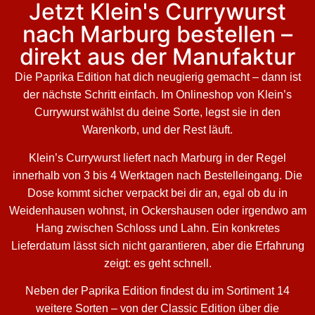
Jetzt Klein's Currywurst
nach Marburg bestellen –
direkt aus der Manufaktur
Die Paprika Edition hat dich neugierig gemacht – dann ist
der nächste Schritt einfach. Im Onlineshop von Klein’s
Currywurst wählst du deine Sorte, legst sie in den
Warenkorb, und der Rest läuft.
Klein’s Currywurst liefert nach Marburg in der Regel
innerhalb von 3 bis 4 Werktagen nach Bestelleingang. Die
Dose kommt sicher verpackt bei dir an, egal ob du in
Weidenhausen wohnst, in Ockershausen oder irgendwo am
Hang zwischen Schloss und Lahn. Ein konkretes
Lieferdatum lässt sich nicht garantieren, aber die Erfahrung
zeigt: es geht schnell.
Neben der Paprika Edition findest du im Sortiment 14
weitere Sorten – von der Classic Edition über die