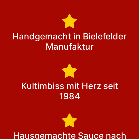
Handgemacht in Bielefelder
Manufaktur
Kultimbiss mit Herz seit
1984
Hausgemachte Sauce nach