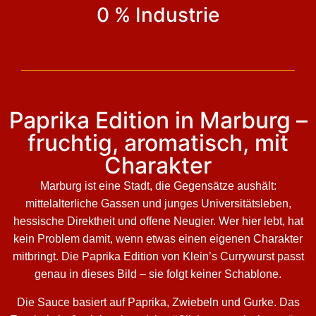
0 % Industrie
Paprika Edition in Marburg –
fruchtig, aromatisch, mit
Charakter
Marburg ist eine Stadt, die Gegensätze aushält:
mittelalterliche Gassen und junges Universitätsleben,
hessische Direktheit und offene Neugier. Wer hier lebt, hat
kein Problem damit, wenn etwas einen eigenen Charakter
mitbringt. Die Paprika Edition von Klein’s Currywurst passt
genau in dieses Bild – sie folgt keiner Schablone.
Die Sauce basiert auf Paprika, Zwiebeln und Gurke. Das