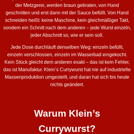
der Metzgerei, werden braun gebraten, von Hand
geschnitten und erst dann mit der Sauce befüllt. Von Hand
schneiden heißt: keine Maschine, kein gleichmäßiger Takt,
sondern ein Schnitt nach dem anderen – jede Wurst einzeln,
jeder Abschnitt so, wie er sein soll.
Jede Dose durchläuft denselben Weg: einzeln befüllt,
einzeln verschlossen, einzeln im Wasserbad eingekocht.
Kein Stück gleicht dem anderen exakt – das ist kein Fehler,
das ist Manufaktur. Klein’s Currywurst hat nie auf industrielle
Massenproduktion umgestellt, und daran hat sich bis heute
nichts geändert.
Warum Klein’s
Currywurst?