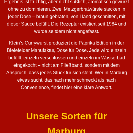
Ergebnis ist fruchtig, aber nicht süßlich, aromatisch gewürzt
ohne zu dominieren. Zwei Metzgerbratwürste stecken in
jeder Dose – braun gebraten, von Hand geschnitten, mit
dieser Sauce befüllt. Die Rezeptur existiert seit 1984 und
wurde seitdem nicht angefasst.
Klein’s Currywurst produziert die Paprika Edition in der
Bielefelder Manufaktur, Dose für Dose. Jede wird einzeln
befüllt, einzeln verschlossen und einzeln im Wasserbad
eingekocht – nicht am Fließband, sondern mit dem
Anspruch, dass jedes Stück für sich steht. Wer in Marburg
etwas sucht, das nach mehr schmeckt als nach
Convenience, findet hier eine klare Antwort.
Unsere Sorten für
Marburg