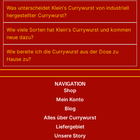
Was unterscheidet Klein's Currywurst von industriell
hergestellter Currywurst?
Wie viele Sorten hat Klein's Currywurst und kommen
neue dazu?
Wie bereite ich die Currywurst aus der Dose zu
Hause zu?
NAVIGATION
Shop
Mein Konto
Blog
Alles über Currywurst
Liefergebiet
Unsere Story