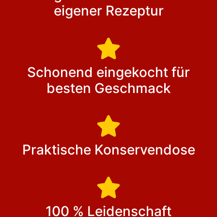
eigener Rezeptur
Schonend eingekocht für
besten Geschmack
Praktische Konservendose
100 % Leidenschaft