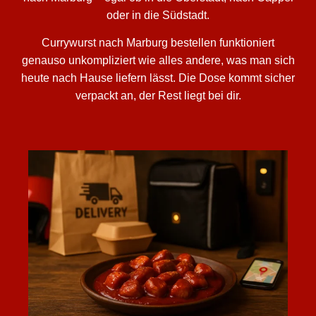
oder in die Südstadt.
Currywurst nach Marburg bestellen funktioniert
genauso unkompliziert wie alles andere, was man sich
heute nach Hause liefern lässt. Die Dose kommt sicher
verpackt an, der Rest liegt bei dir.