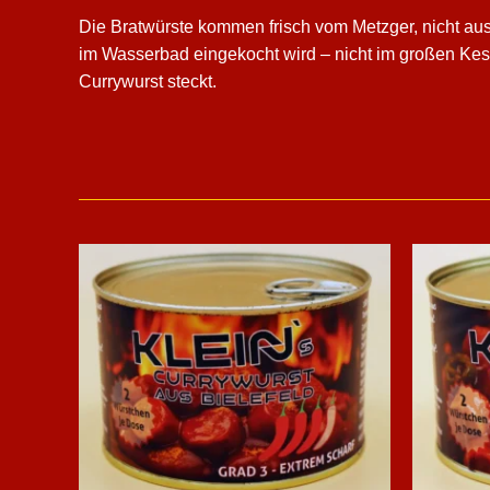
Die Bratwürste kommen frisch vom Metzger, nicht au
im Wasserbad eingekocht wird – nicht im großen Kessel
Currywurst steckt.