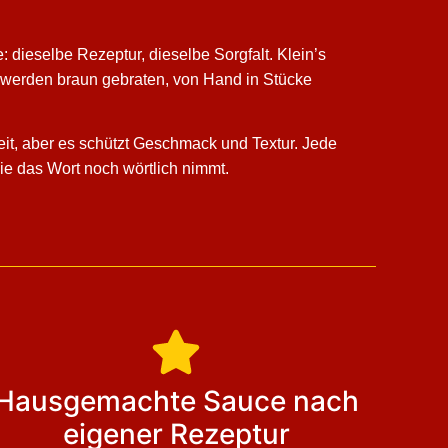
: dieselbe Rezeptur, dieselbe Sorgfalt. Klein’s
, werden braun gebraten, von Hand in Stücke
it, aber es schützt Geschmack und Textur. Jede
die das Wort noch wörtlich nimmt.
Hausgemachte Sauce nach
eigener Rezeptur