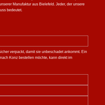
nserer Manufaktur aus Bielefeld. Jeder, der unsere
nuss bedeutet.
sicher verpackt, damit sie unbeschadet ankommt. Ein
t nach Konz bestellen möchte, kann direkt im