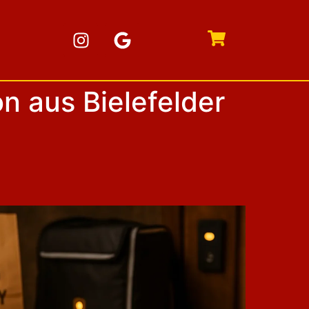
n aus Bielefelder