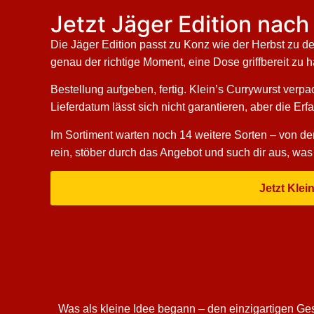
Jetzt Jäger Edition nach
Die Jäger Edition passt zu Konz wie der Herbst zu d
genau der richtige Moment, eine Dose griffbereit zu 
Bestellung aufgeben, fertig. Klein’s Currywurst verp
Lieferdatum lässt sich nicht garantieren, aber die Erfa
Im Sortiment warten noch 14 weitere Sorten – von der
rein, stöber durch das Angebot und such dir aus, was 
Jetzt Klei
Was als kleine Idee begann – den einzigartigen Ge