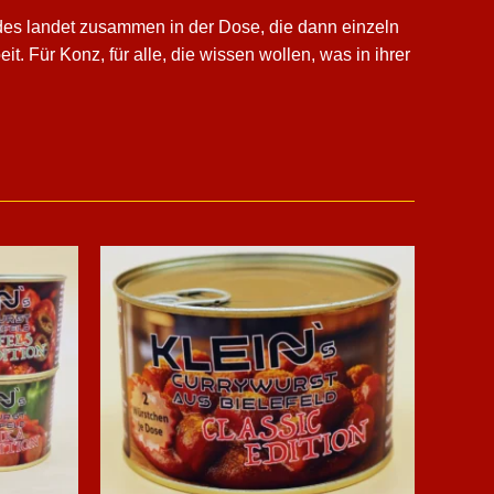
des landet zusammen in der Dose, die dann einzeln
. Für Konz, für alle, die wissen wollen, was in ihrer