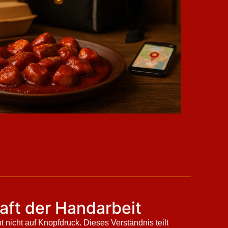
raft der Handarbeit
nicht auf Knopfdruck. Dieses Verständnis teilt