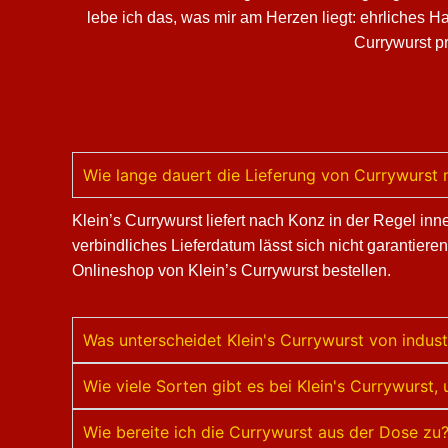
lebe ich das, was mir am Herzen liegt: ehrliches 
Currywurst pr
Wie lange dauert die Lieferung von Currywurst
Klein’s Currywurst liefert nach Konz in der Regel i
verbindliches Lieferdatum lässt sich nicht garantiere
Onlineshop von Klein’s Currywurst bestellen.
Was unterscheidet Klein's Currywurst von indust
Wie viele Sorten gibt es bei Klein's Currywurs
Wie bereite ich die Currywurst aus der Dose zu