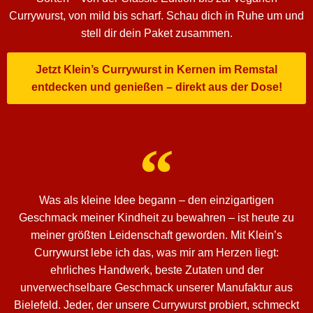
Currywurst, von mild bis scharf. Schau dich in Ruhe um und
stell dir dein Paket zusammen.
Jetzt Klein’s Currywurst in Kernen im Remstal
entdecken und genießen – direkt aus der Dose!
Was als kleine Idee begann – den einzigartigen
Geschmack meiner Kindheit zu bewahren – ist heute zu
meiner größten Leidenschaft geworden. Mit Klein’s
Currywurst lebe ich das, was mir am Herzen liegt:
ehrliches Handwerk, beste Zutaten und der
unverwechselbare Geschmack unserer Manufaktur aus
Bielefeld. Jeder, der unsere Currywurst probiert, schmeckt