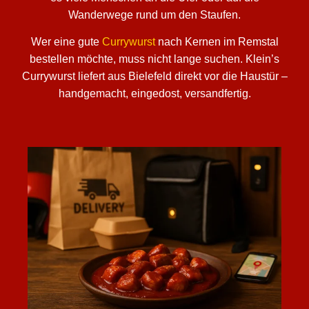
Wanderwege rund um den Staufen.
Wer eine gute
Currywurst
nach Kernen im Remstal
bestellen möchte, muss nicht lange suchen. Klein’s
Currywurst liefert aus Bielefeld direkt vor die Haustür –
handgemacht, eingedost, versandfertig.