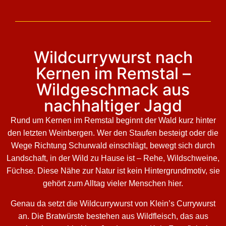
Wildcurrywurst nach
Kernen im Remstal –
Wildgeschmack aus
nachhaltiger Jagd
Rund um Kernen im Remstal beginnt der Wald kurz hinter
den letzten Weinbergen. Wer den Staufen besteigt oder die
Wege Richtung Schurwald einschlägt, bewegt sich durch
Landschaft, in der Wild zu Hause ist – Rehe, Wildschweine,
Füchse. Diese Nähe zur Natur ist kein Hintergrundmotiv, sie
gehört zum Alltag vieler Menschen hier.
Genau da setzt die Wildcurrywurst von Klein’s Currywurst
an. Die Bratwürste bestehen aus Wildfleisch, das aus