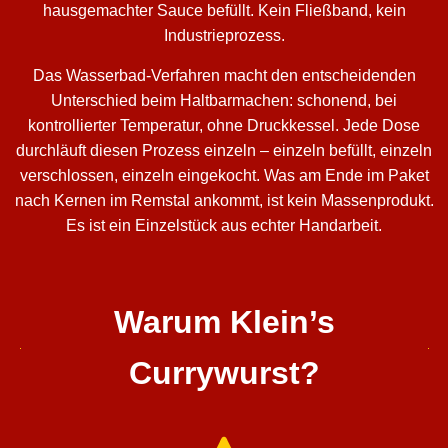
hausgemachter Sauce befüllt. Kein Fließband, kein
Industrieprozess.
Das Wasserbad-Verfahren macht den entscheidenden
Unterschied beim Haltbarmachen: schonend, bei
kontrollierter Temperatur, ohne Druckkessel. Jede Dose
durchläuft diesen Prozess einzeln – einzeln befüllt, einzeln
verschlossen, einzeln eingekocht. Was am Ende im Paket
nach Kernen im Remstal ankommt, ist kein Massenprodukt.
Es ist ein Einzelstück aus echter Handarbeit.
Warum Klein’s
Currywurst?