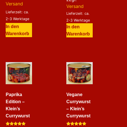
Versand
Versand
Lieferzeit: ca.
Lieferzeit: ca.
2-3 Werktage
2-3 Werktage
In den
In den
Warenkorb
Warenkorb
Paprika
Vegane
Edition –
Currywurst
Klein’s
– Klein’s
Currywurst
Currywurst