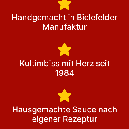
Handgemacht in Bielefelder
Manufaktur
Kultimbiss mit Herz seit
1984
Hausgemachte Sauce nach
eigener Rezeptur