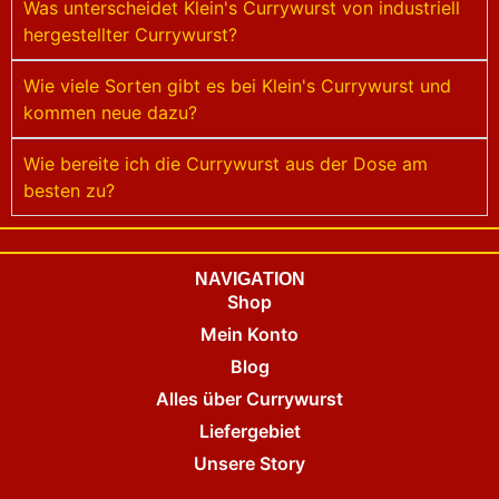
Was unterscheidet Klein's Currywurst von industriell
hergestellter Currywurst?
Wie viele Sorten gibt es bei Klein's Currywurst und
kommen neue dazu?
Wie bereite ich die Currywurst aus der Dose am
besten zu?
NAVIGATION
Shop
Mein Konto
Blog
Alles über Currywurst
Liefergebiet
Unsere Story