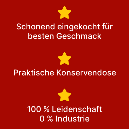
Schonend eingekocht für
besten Geschmack
Praktische Konservendose
100 % Leidenschaft
0 % Industrie