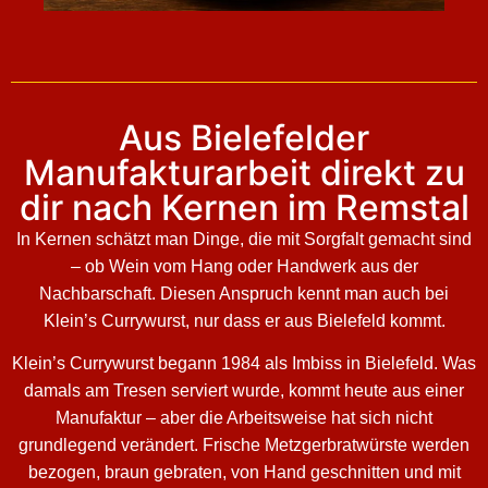
Aus Bielefelder
Manufakturarbeit direkt zu
dir nach Kernen im Remstal
In Kernen schätzt man Dinge, die mit Sorgfalt gemacht sind
– ob Wein vom Hang oder Handwerk aus der
Nachbarschaft. Diesen Anspruch kennt man auch bei
Klein’s Currywurst, nur dass er aus Bielefeld kommt.
Klein’s Currywurst begann 1984 als Imbiss in Bielefeld. Was
damals am Tresen serviert wurde, kommt heute aus einer
Manufaktur – aber die Arbeitsweise hat sich nicht
grundlegend verändert. Frische Metzgerbratwürste werden
bezogen, braun gebraten, von Hand geschnitten und mit