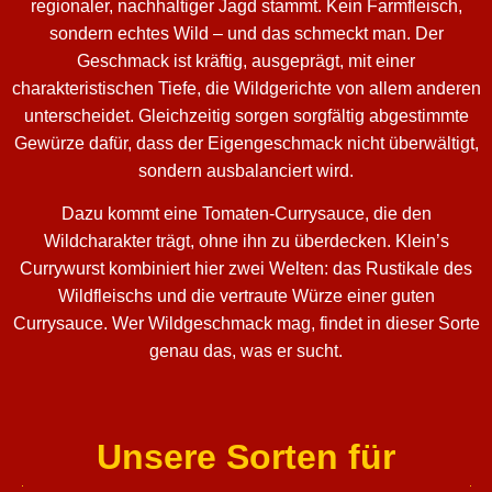
regionaler, nachhaltiger Jagd stammt. Kein Farmfleisch,
sondern echtes Wild – und das schmeckt man. Der
Geschmack ist kräftig, ausgeprägt, mit einer
charakteristischen Tiefe, die Wildgerichte von allem anderen
unterscheidet. Gleichzeitig sorgen sorgfältig abgestimmte
Gewürze dafür, dass der Eigengeschmack nicht überwältigt,
sondern ausbalanciert wird.
Dazu kommt eine Tomaten-Currysauce, die den
Wildcharakter trägt, ohne ihn zu überdecken. Klein’s
Currywurst kombiniert hier zwei Welten: das Rustikale des
Wildfleischs und die vertraute Würze einer guten
Currysauce. Wer Wildgeschmack mag, findet in dieser Sorte
genau das, was er sucht.
Unsere Sorten für