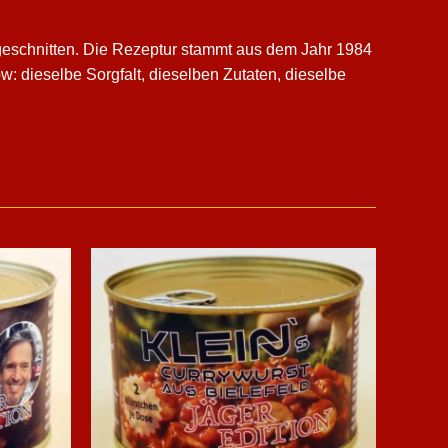
 geschnitten. Die Rezeptur stammt aus dem Jahr 1984
: dieselbe Sorgfalt, dieselben Zutaten, dieselbe