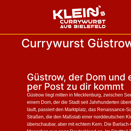
Currywurst Güstrow 
Güstrow, der Dom und e
per Post zu dir kommt
Güstrow liegt mitten in Mecklenburg, zwischen Se
einem Dom, der die Stadt seit Jahrhunderten überr
läuft, passiert den Marktplatz, das Renaissance-
Straßen, die den Maßstab einer norddeutschen Kl
überschaubar, aber mit echtem Kern. Die Barlach-