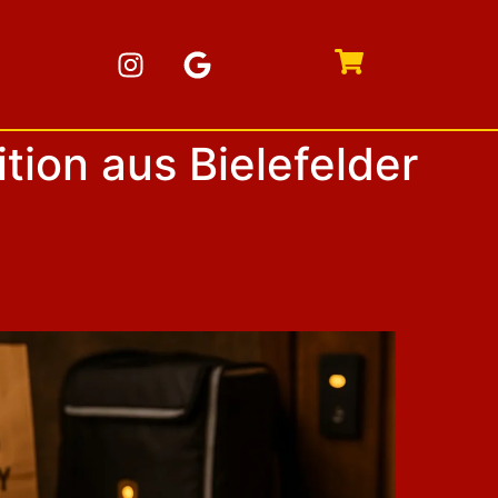
tion aus Bielefelder