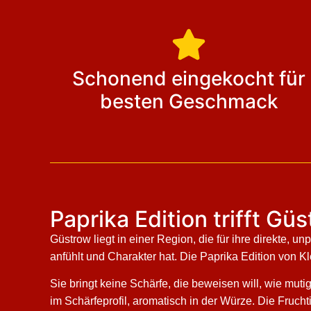
Schonend eingekocht für
besten Geschmack
Paprika Edition trifft Güs
Güstrow liegt in einer Region, die für ihre direkte, 
anfühlt und Charakter hat. Die Paprika Edition von Kl
Sie bringt keine Schärfe, die beweisen will, wie muti
im Schärfeprofil, aromatisch in der Würze. Die Fruch