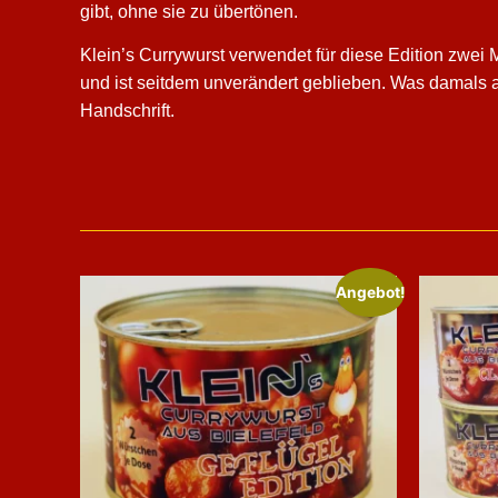
gibt, ohne sie zu übertönen.
Klein’s Currywurst verwendet für diese Edition zwei
und ist seitdem unverändert geblieben. Was damals am
Handschrift.
Angebot!