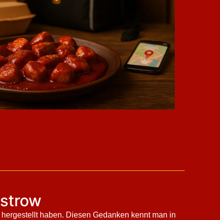
üstrow
alt hergestellt haben. Diesen Gedanken kennt man in