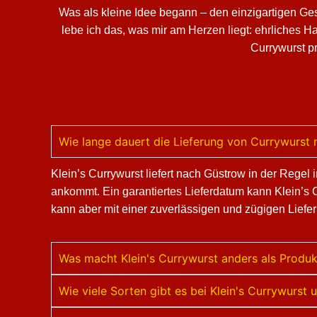
Was als kleine Idee begann – den einzigartigen Ge
lebe ich das, was mir am Herzen liegt: ehrliches 
Currywurst pr
Wie lange dauert die Lieferung von Currywurst
Klein’s Currywurst liefert nach Güstrow in der Rege
ankommt. Ein garantiertes Lieferdatum kann Klein’s 
kann aber mit einer zuverlässigen und zügigen Liefe
Was macht Klein's Currywurst anders als Produ
Wie viele Sorten gibt es bei Klein's Currywurs