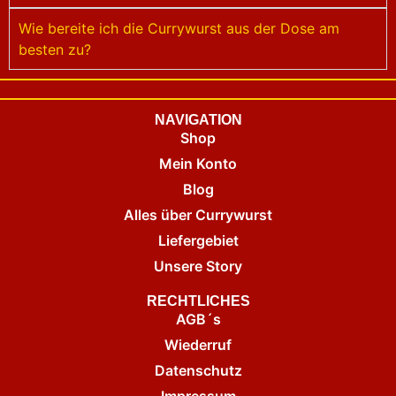
Wie bereite ich die Currywurst aus der Dose am
besten zu?
NAVIGATION
Shop
Mein Konto
Blog
Alles über Currywurst
Liefergebiet
Unsere Story
RECHTLICHES
AGB´s
Wiederruf
Datenschutz
Impressum