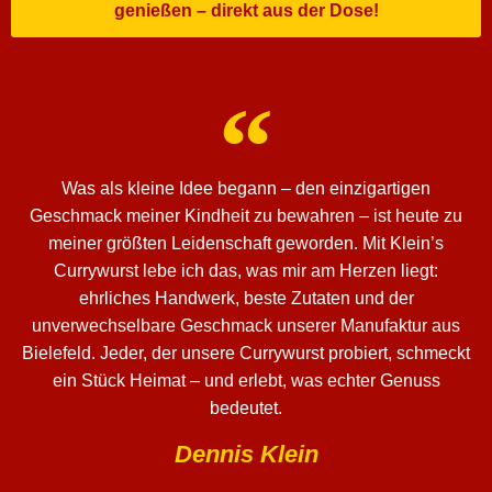
genießen – direkt aus der Dose!
Was als kleine Idee begann – den einzigartigen
Geschmack meiner Kindheit zu bewahren – ist heute zu
meiner größten Leidenschaft geworden. Mit Klein’s
Currywurst lebe ich das, was mir am Herzen liegt:
ehrliches Handwerk, beste Zutaten und der
unverwechselbare Geschmack unserer Manufaktur aus
Bielefeld. Jeder, der unsere Currywurst probiert, schmeckt
ein Stück Heimat – und erlebt, was echter Genuss
bedeutet.
Dennis Klein