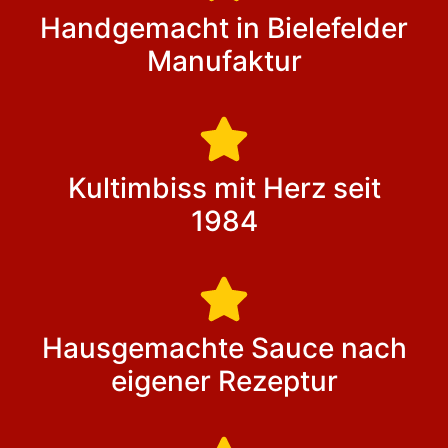
Handgemacht in Bielefelder
Manufaktur
Kultimbiss mit Herz seit
1984
Hausgemachte Sauce nach
eigener Rezeptur