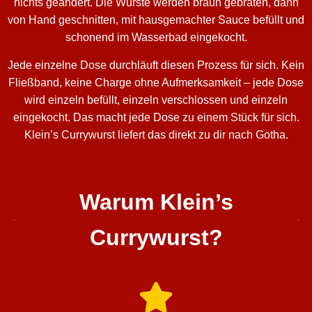
nichts geändert. Die Würste werden braun gebraten, dann
von Hand geschnitten, mit hausgemachter Sauce befüllt und
schonend im Wasserbad eingekocht.
Jede einzelne Dose durchläuft diesen Prozess für sich. Kein
Fließband, keine Charge ohne Aufmerksamkeit – jede Dose
wird einzeln befüllt, einzeln verschlossen und einzeln
eingekocht. Das macht jede Dose zu einem Stück für sich.
Klein’s Currywurst liefert das direkt zu dir nach Gotha.
Warum Klein’s
Currywurst?