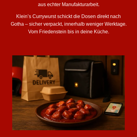
aus echter Manufakturarbeit.
Klein’s Currywurst schickt die Dosen direkt nach
Gotha – sicher verpackt, innerhalb weniger Werktage.
Vom Friedenstein bis in deine Küche.