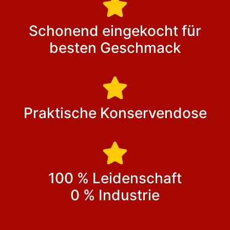
Schonend eingekocht für
besten Geschmack
Praktische Konservendose
100 % Leidenschaft
0 % Industrie