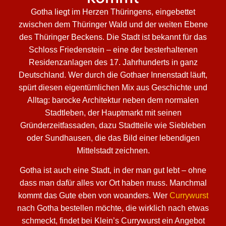
Gotha liegt im Herzen Thüringens, eingebettet
zwischen dem Thüringer Wald und der weiten Ebene
des Thüringer Beckens. Die Stadt ist bekannt für das
Schloss Friedenstein – eine der besterhaltenen
Residenzanlagen des 17. Jahrhunderts in ganz
Deutschland. Wer durch die Gothaer Innenstadt läuft,
spürt diesen eigentümlichen Mix aus Geschichte und
Alltag: barocke Architektur neben dem normalen
Stadtleben, der Hauptmarkt mit seinen
Gründerzeitfassaden, dazu Stadtteile wie Siebleben
oder Sundhausen, die das Bild einer lebendigen
Mittelstadt zeichnen.
Gotha ist auch eine Stadt, in der man gut lebt – ohne
dass man dafür alles vor Ort haben muss. Manchmal
kommt das Gute eben von woanders. Wer
Currywurst
nach Gotha bestellen möchte, die wirklich nach etwas
schmeckt, findet bei Klein’s Currywurst ein Angebot