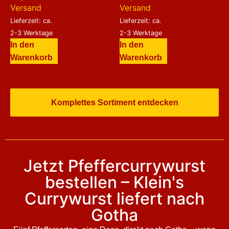
Versand
Versand
Lieferzeit: ca.
Lieferzeit: ca.
2-3 Werktage
2-3 Werktage
In den
In den
Warenkorb
Warenkorb
Komplettes Sortiment entdecken
Jetzt Pfeffercurrywurst
bestellen – Klein's
Currywurst liefert nach
Gotha