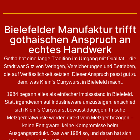
Bielefelder Manufaktur trifft
gothaischen Anspruch an
echtes Handwerk
Gotha hat eine lange Tradition im Umgang mit Qualität – die
Stadt war Sitz von Verlagen, Versicherungen und Betrieben,
die auf Verlässlichkeit setzten. Dieser Anspruch passt gut zu
dem, was Klein’s Currywurst in Bielefeld macht.
1984 begann alles als einfacher Imbissstand in Bielefeld.
Statt irgendwann auf Industrieware umzusteigen, entschied
sich Klein’s Currywurst bewusst dagegen. Frische
Metzgerbratwürste werden direkt vom Metzger bezogen –
keine Fertigware, keine Kompromisse beim
Ausgangsprodukt. Das war 1984 so, und daran hat sich