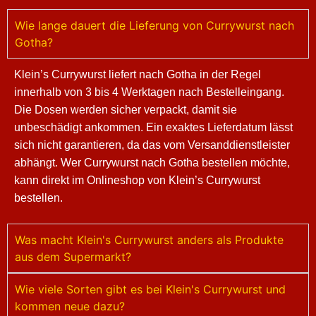
Wie lange dauert die Lieferung von Currywurst nach
Gotha?
Klein’s Currywurst liefert nach Gotha in der Regel
innerhalb von 3 bis 4 Werktagen nach Bestelleingang.
Die Dosen werden sicher verpackt, damit sie
unbeschädigt ankommen. Ein exaktes Lieferdatum lässt
sich nicht garantieren, da das vom Versanddienstleister
abhängt. Wer Currywurst nach Gotha bestellen möchte,
kann direkt im Onlineshop von Klein’s Currywurst
bestellen.
Was macht Klein's Currywurst anders als Produkte
aus dem Supermarkt?
Wie viele Sorten gibt es bei Klein's Currywurst und
kommen neue dazu?