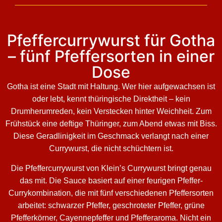
Pfeffercurrywurst für Gotha
– fünf Pfeffersorten in einer
Dose
Gotha ist eine Stadt mit Haltung. Wer hier aufgewachsen ist
oder lebt, kennt thüringische Direktheit – kein
Drumherumreden, kein Verstecken hinter Weichheit. Zum
Frühstück eine deftige Thüringer, zum Abend etwas mit Biss.
Diese Geradlinigkeit im Geschmack verlangt nach einer
Currywurst, die nicht schüchtern ist.
Die Pfeffercurrywurst von Klein’s Currywurst bringt genau
das mit. Die Sauce basiert auf einer feurigen Pfeffer-
Currykombination, die mit fünf verschiedenen Pfeffersorten
arbeitet: schwarzer Pfeffer, geschroteter Pfeffer, grüne
Pfefferkörner, Cayennepfeffer und Pfefferaroma. Nicht ein