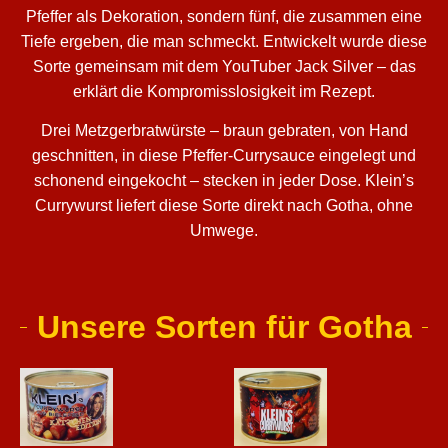
Pfeffer als Dekoration, sondern fünf, die zusammen eine
Tiefe ergeben, die man schmeckt. Entwickelt wurde diese
Sorte gemeinsam mit dem YouTuber Jack Silver – das
erklärt die Kompromisslosigkeit im Rezept.
Drei Metzgerbratwürste – braun gebraten, von Hand
geschnitten, in diese Pfeffer-Currysauce eingelegt und
schonend eingekocht – stecken in jeder Dose. Klein’s
Currywurst liefert diese Sorte direkt nach Gotha, ohne
Umwege.
Unsere Sorten für Gotha