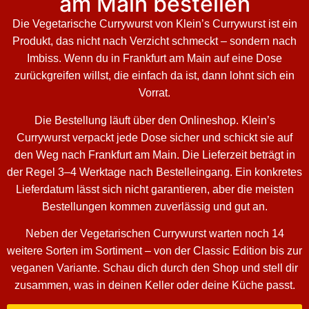
am Main bestellen
Die Vegetarische Currywurst von Klein’s Currywurst ist ein
Produkt, das nicht nach Verzicht schmeckt – sondern nach
Imbiss. Wenn du in Frankfurt am Main auf eine Dose
zurückgreifen willst, die einfach da ist, dann lohnt sich ein
Vorrat.
Die Bestellung läuft über den Onlineshop. Klein’s
Currywurst verpackt jede Dose sicher und schickt sie auf
den Weg nach Frankfurt am Main. Die Lieferzeit beträgt in
der Regel 3–4 Werktage nach Bestelleingang. Ein konkretes
Lieferdatum lässt sich nicht garantieren, aber die meisten
Bestellungen kommen zuverlässig und gut an.
Neben der Vegetarischen Currywurst warten noch 14
weitere Sorten im Sortiment – von der Classic Edition bis zur
veganen Variante. Schau dich durch den Shop und stell dir
zusammen, was in deinen Keller oder deine Küche passt.