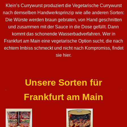
Klein’s Currywurst produziert die Vegetarische Currywurst
nach demselben Handwerksprinzip wie alle anderen Sorten:
Die Würste werden braun gebraten, von Hand geschnitten
und zusammen mit der Sauce in die Dose gefüllt. Dann
kommt das schonende Wasserbadverfahren. Wer in
Frankfurt am Main eine vegetarische Option sucht, die nach
echtem Imbiss schmeckt und nicht nach Kompromiss, findet
sie hier.
Unsere Sorten für
Frankfurt am Main