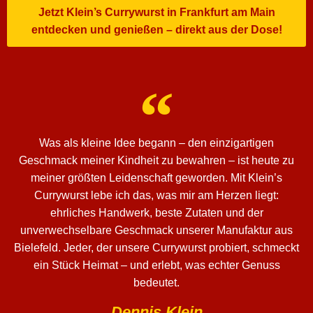
Jetzt Klein’s Currywurst in Frankfurt am Main
entdecken und genießen – direkt aus der Dose!
Was als kleine Idee begann – den einzigartigen
Geschmack meiner Kindheit zu bewahren – ist heute zu
meiner größten Leidenschaft geworden. Mit Klein’s
Currywurst lebe ich das, was mir am Herzen liegt:
ehrliches Handwerk, beste Zutaten und der
unverwechselbare Geschmack unserer Manufaktur aus
Bielefeld. Jeder, der unsere Currywurst probiert, schmeckt
ein Stück Heimat – und erlebt, was echter Genuss
bedeutet.
Dennis Klein