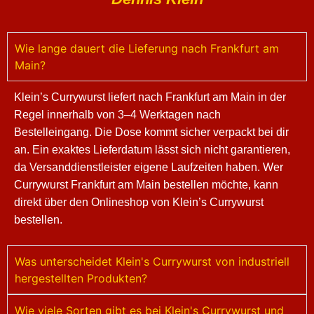
Wie lange dauert die Lieferung nach Frankfurt am
Main?
Klein’s Currywurst liefert nach Frankfurt am Main in der
Regel innerhalb von 3–4 Werktagen nach
Bestelleingang. Die Dose kommt sicher verpackt bei dir
an. Ein exaktes Lieferdatum lässt sich nicht garantieren,
da Versanddienstleister eigene Laufzeiten haben. Wer
Currywurst Frankfurt am Main bestellen möchte, kann
direkt über den Onlineshop von Klein’s Currywurst
bestellen.
Was unterscheidet Klein's Currywurst von industriell
hergestellten Produkten?
Wie viele Sorten gibt es bei Klein's Currywurst und