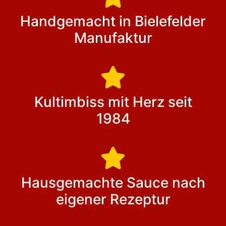
Handgemacht in Bielefelder
Manufaktur
Kultimbiss mit Herz seit
1984
Hausgemachte Sauce nach
eigener Rezeptur