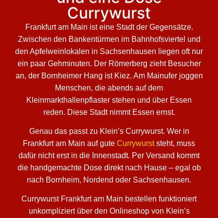
Currywurst
Frankfurt am Main ist eine Stadt der Gegensätze.
Zwischen den Bankentürmen im Bahnhofsviertel und
den Apfelweinlokalen in Sachsenhausen liegen oft nur
ein paar Gehminuten. Der Römerberg zieht Besucher
an, der Bornheimer Hang ist Kiez. Am Mainufer joggen
Menschen, die abends auf dem
Kleinmarkthallenpflaster stehen und über Essen
reden. Diese Stadt nimmt Essen ernst.
Genau das passt zu Klein’s Currywurst. Wer in
Frankfurt am Main auf gute
Currywurst
steht, muss
dafür nicht erst in die Innenstadt. Per Versand kommt
die handgemachte Dose direkt nach Hause – egal ob
nach Bornheim, Nordend oder Sachsenhausen.
Currywurst Frankfurt am Main bestellen funktioniert
unkompliziert über den Onlineshop von Klein’s