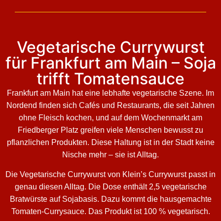
Vegetarische Currywurst
für Frankfurt am Main – Soja
trifft Tomatensauce
Frankfurt am Main hat eine lebhafte vegetarische Szene. Im
Nordend finden sich Cafés und Restaurants, die seit Jahren
ohne Fleisch kochen, und auf dem Wochenmarkt am
Friedberger Platz greifen viele Menschen bewusst zu
pflanzlichen Produkten. Diese Haltung ist in der Stadt keine
Nische mehr – sie ist Alltag.
Die Vegetarische Currywurst von Klein’s Currywurst passt in
genau diesen Alltag. Die Dose enthält 2,5 vegetarische
Bratwürste auf Sojabasis. Dazu kommt die hausgemachte
Tomaten-Currysauce. Das Produkt ist 100 % vegetarisch.