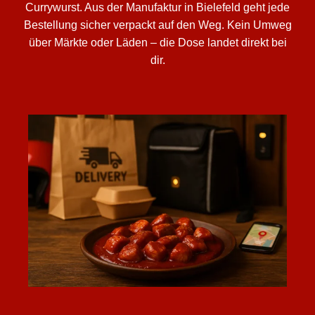
Currywurst. Aus der Manufaktur in Bielefeld geht jede
Bestellung sicher verpackt auf den Weg. Kein Umweg
über Märkte oder Läden – die Dose landet direkt bei
dir.