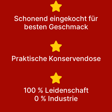
Schonend eingekocht für
besten Geschmack
Praktische Konservendose
100 % Leidenschaft
0 % Industrie