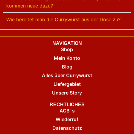
kommen neue dazu?
Wie bereitet man die Currywurst aus der Dose zu?
NAVIGATION
Shop
Mein Konto
Blog
Alles über Currywurst
Liefergebiet
Unsere Story
RECHTLICHES
AGB´s
Wiederruf
Datenschutz