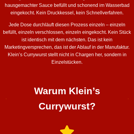
hausgemachter Sauce befüllt und schonend im Wasserbad
eingekocht. Kein Druckkessel, kein Schnellverfahren.
Jede Dose durchläuft diesen Prozess einzeln – einzeln
befüllt, einzeln verschlossen, einzeln eingekocht. Kein Stück
ist identisch mit dem nächsten. Das ist kein
Marketingversprechen, das ist der Ablauf in der Manufaktur.
Klein’s Currywurst stellt nicht in Chargen her, sondern in
Einzelstücken.
Warum Klein’s
Currywurst?