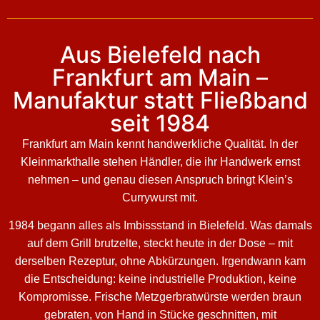
Aus Bielefeld nach
Frankfurt am Main –
Manufaktur statt Fließband
seit 1984
Frankfurt am Main kennt handwerkliche Qualität. In der
Kleinmarkthalle stehen Händler, die ihr Handwerk ernst
nehmen – und genau diesen Anspruch bringt Klein’s
Currywurst mit.
1984 begann alles als Imbissstand in Bielefeld. Was damals
auf dem Grill brutzelte, steckt heute in der Dose – mit
derselben Rezeptur, ohne Abkürzungen. Irgendwann kam
die Entscheidung: keine industrielle Produktion, keine
Kompromisse. Frische Metzgerbratwürste werden braun
gebraten, von Hand in Stücke geschnitten, mit