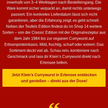
innerhalb von 3–4 Werktagen nach Bestelleingang. Die
Ware kommt sicher verpackt an, damit nichts unterwegs
passiert. Ein konkretes Lieferdatum lässt sich nicht
garantieren, aber die Erfahrung zeigt: es geht schnell.
Neben der Teufels Edition findest du im Shop 14 weitere
Sorten – von der Classic Edition mit der Originalrezeptur aus
dem Jahr 1984 bis zur veganen Currywurst auf
Erbsenproteinbasis. Mild, fruchtig, scharf oder extrem: Das
Sortiment deckt viel ab. Schau rein, kombiniere nach
Geschmack und lass dir Klein’s Currywurst direkt nach
Erlensee liefern.
Jetzt Klein’s Currywurst in Erlensee entdecken
und genießen – direkt aus der Dose!