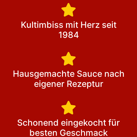
Kultimbiss mit Herz seit
1984
Hausgemachte Sauce nach
eigener Rezeptur
Schonend eingekocht für
besten Geschmack