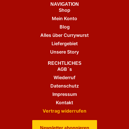
NAVIGATION
Shop
Mein Konto
Blog
Alles über Currywurst
Liefergebiet
Unsere Story
RECHTLICHES
AGB´s
Wiederruf
Datenschutz
Impressum
Kontakt
Vertrag widerrufen
Newsletter abonnieren