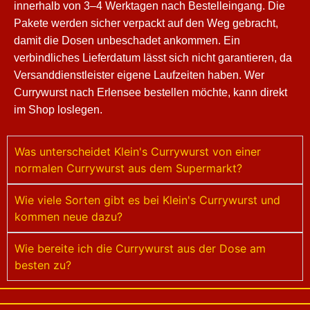
innerhalb von 3–4 Werktagen nach Bestelleingang. Die
Pakete werden sicher verpackt auf den Weg gebracht,
damit die Dosen unbeschadet ankommen. Ein
verbindliches Lieferdatum lässt sich nicht garantieren, da
Versanddienstleister eigene Laufzeiten haben. Wer
Currywurst nach Erlensee bestellen möchte, kann direkt
im Shop loslegen.
Was unterscheidet Klein's Currywurst von einer
normalen Currywurst aus dem Supermarkt?
Wie viele Sorten gibt es bei Klein's Currywurst und
kommen neue dazu?
Wie bereite ich die Currywurst aus der Dose am
besten zu?