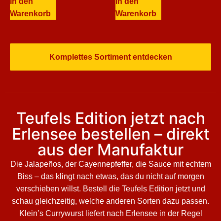
In den
In den
Warenkorb
Warenkorb
Komplettes Sortiment entdecken
Teufels Edition jetzt nach
Erlensee bestellen – direkt
aus der Manufaktur
Die Jalapeños, der Cayennepfeffer, die Sauce mit echtem
Biss – das klingt nach etwas, das du nicht auf morgen
verschieben willst. Bestell die Teufels Edition jetzt und
schau gleichzeitig, welche anderen Sorten dazu passen.
Klein’s Currywurst liefert nach Erlensee in der Regel