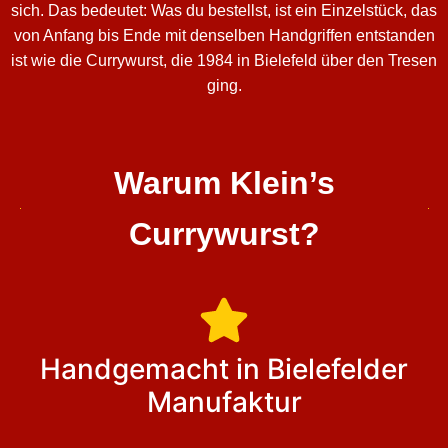
sich. Das bedeutet: Was du bestellst, ist ein Einzelstück, das
von Anfang bis Ende mit denselben Handgriffen entstanden
ist wie die Currywurst, die 1984 in Bielefeld über den Tresen
ging.
Warum Klein’s
Currywurst?
Handgemacht in Bielefelder
Manufaktur