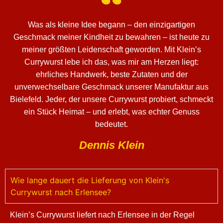
Was als kleine Idee begann – den einzigartigen
Geschmack meiner Kindheit zu bewahren – ist heute zu
meiner größten Leidenschaft geworden. Mit Klein’s
Currywurst lebe ich das, was mir am Herzen liegt:
ehrliches Handwerk, beste Zutaten und der
unverwechselbare Geschmack unserer Manufaktur aus
Bielefeld. Jeder, der unsere Currywurst probiert, schmeckt
ein Stück Heimat – und erlebt, was echter Genuss
bedeutet.
Dennis Klein
Wie lange dauert die Lieferung von Klein's
Currywurst nach Erlensee?
Klein’s Currywurst liefert nach Erlensee in der Regel