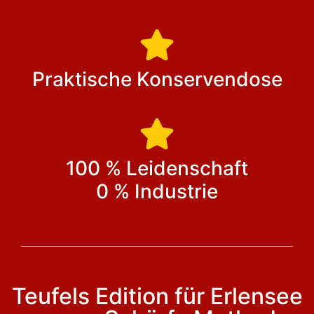
Praktische Konservendose
100 % Leidenschaft
0 % Industrie
Teufels Edition für Erlensee