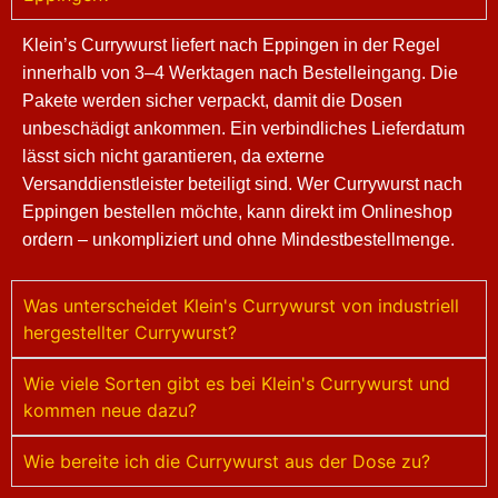
Klein’s Currywurst liefert nach Eppingen in der Regel
innerhalb von 3–4 Werktagen nach Bestelleingang. Die
Pakete werden sicher verpackt, damit die Dosen
unbeschädigt ankommen. Ein verbindliches Lieferdatum
lässt sich nicht garantieren, da externe
Versanddienstleister beteiligt sind. Wer Currywurst nach
Eppingen bestellen möchte, kann direkt im Onlineshop
ordern – unkompliziert und ohne Mindestbestellmenge.
Was unterscheidet Klein's Currywurst von industriell
hergestellter Currywurst?
Wie viele Sorten gibt es bei Klein's Currywurst und
kommen neue dazu?
Wie bereite ich die Currywurst aus der Dose zu?