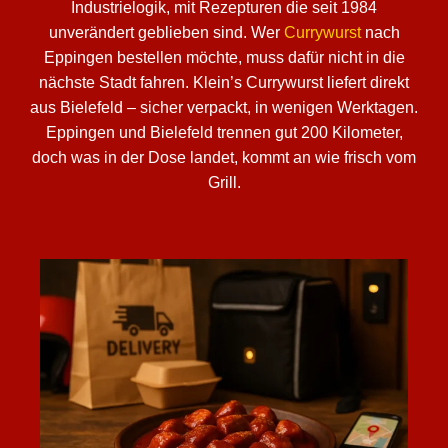
Industrielogik, mit Rezepturen die seit 1984
unverändert geblieben sind. Wer
Currywurst
nach
Eppingen bestellen möchte, muss dafür nicht in die
nächste Stadt fahren. Klein’s Currywurst liefert direkt
aus Bielefeld – sicher verpackt, in wenigen Werktagen.
Eppingen und Bielefeld trennen gut 200 Kilometer,
doch was in der Dose landet, kommt an wie frisch vom
Grill.