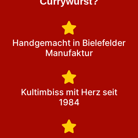
Currywurst?
Handgemacht in Bielefelder
Manufaktur
Kultimbiss mit Herz seit
1984