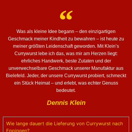
Was als kleine Idee begann – den einzigartigen
Geschmack meiner Kindheit zu bewahren – ist heute zu
meiner größten Leidenschaft geworden. Mit Klein’s
Currywurst lebe ich das, was mir am Herzen liegt:
ehrliches Handwerk, beste Zutaten und der
unverwechselbare Geschmack unserer Manufaktur aus
Bielefeld. Jeder, der unsere Currywurst probiert, schmeckt
ein Stück Heimat – und erlebt, was echter Genuss
bedeutet.
Dennis Klein
Wie lange dauert die Lieferung von Currywurst nach
Eppingen?