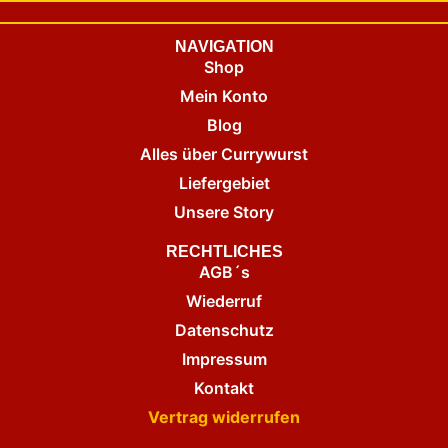
NAVIGATION
Shop
Mein Konto
Blog
Alles über Currywurst
Liefergebiet
Unsere Story
RECHTLICHES
AGB´s
Wiederruf
Datenschutz
Impressum
Kontakt
Vertrag widerrufen