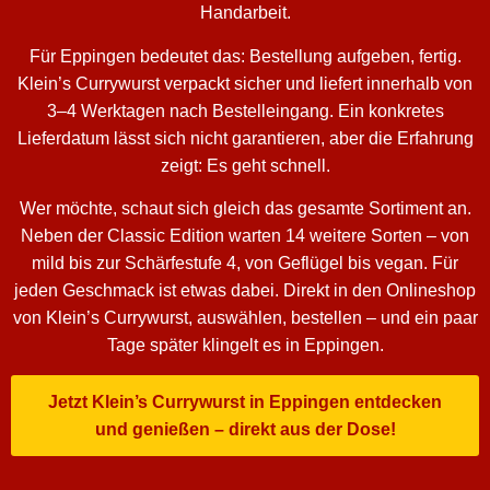
Handarbeit.
Für Eppingen bedeutet das: Bestellung aufgeben, fertig.
Klein’s Currywurst verpackt sicher und liefert innerhalb von
3–4 Werktagen nach Bestelleingang. Ein konkretes
Lieferdatum lässt sich nicht garantieren, aber die Erfahrung
zeigt: Es geht schnell.
Wer möchte, schaut sich gleich das gesamte Sortiment an.
Neben der Classic Edition warten 14 weitere Sorten – von
mild bis zur Schärfestufe 4, von Geflügel bis vegan. Für
jeden Geschmack ist etwas dabei. Direkt in den Onlineshop
von Klein’s Currywurst, auswählen, bestellen – und ein paar
Tage später klingelt es in Eppingen.
Jetzt Klein’s Currywurst in Eppingen entdecken
und genießen – direkt aus der Dose!