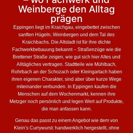
Weinberge den Alltag
prägen
Eppingen liegt im Kraichgau, eingebettet zwischen
sanften Hügeln, Weinbergen und dem Tal des
Kraichbachs. Die Altstadt ist für ihre dichte
Fachwerkbebauung bekannt – Straßenzüge wie die
Brettener Straße zeigen, wie gut sich hier Altes und
Alltägliches vertragen. Stadtteile wie Mühlbach,
Rohrbach an der Schozach oder Kleingartach haben
ihren eigenen Charakter, sind aber über kurze Wege
miteinander verbunden. In Eppingen kaufen die
Menschen auf dem Wochenmarkt, kennen ihre
Metzger noch persönlich und legen Wert auf Produkte,
die man anfassen kann.
Genau das passt zu einem Angebot wie dem von
Klein’s Currywurst: handwerklich hergestellt, ohne