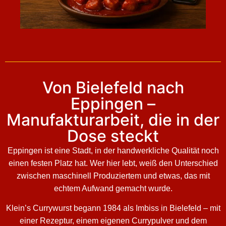
Von Bielefeld nach
Eppingen –
Manufakturarbeit, die in der
Dose steckt
Eppingen ist eine Stadt, in der handwerkliche Qualität noch
einen festen Platz hat. Wer hier lebt, weiß den Unterschied
zwischen maschinell Produziertem und etwas, das mit
echtem Aufwand gemacht wurde.
Klein’s Currywurst begann 1984 als Imbiss in Bielefeld – mit
einer Rezeptur, einem eigenen Currypulver und dem