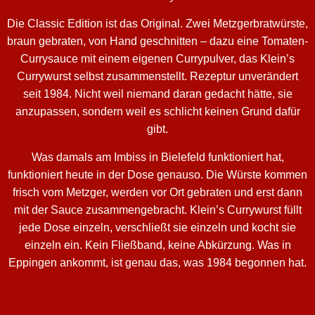
Die Classic Edition ist das Original. Zwei Metzgerbratwürste,
braun gebraten, von Hand geschnitten – dazu eine Tomaten-
Currysauce mit einem eigenen Currypulver, das Klein’s
Currywurst selbst zusammenstellt. Rezeptur unverändert
seit 1984. Nicht weil niemand daran gedacht hätte, sie
anzupassen, sondern weil es schlicht keinen Grund dafür
gibt.
Was damals am Imbiss in Bielefeld funktioniert hat,
funktioniert heute in der Dose genauso. Die Würste kommen
frisch vom Metzger, werden vor Ort gebraten und erst dann
mit der Sauce zusammengebracht. Klein’s Currywurst füllt
jede Dose einzeln, verschließt sie einzeln und kocht sie
einzeln ein. Kein Fließband, keine Abkürzung. Was in
Eppingen ankommt, ist genau das, was 1984 begonnen hat.