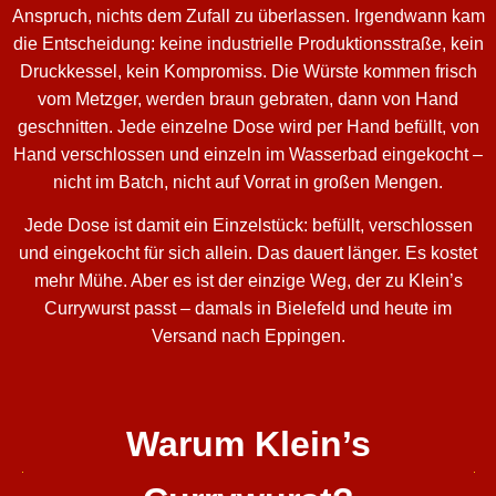
Anspruch, nichts dem Zufall zu überlassen. Irgendwann kam
die Entscheidung: keine industrielle Produktionsstraße, kein
Druckkessel, kein Kompromiss. Die Würste kommen frisch
vom Metzger, werden braun gebraten, dann von Hand
geschnitten. Jede einzelne Dose wird per Hand befüllt, von
Hand verschlossen und einzeln im Wasserbad eingekocht –
nicht im Batch, nicht auf Vorrat in großen Mengen.
Jede Dose ist damit ein Einzelstück: befüllt, verschlossen
und eingekocht für sich allein. Das dauert länger. Es kostet
mehr Mühe. Aber es ist der einzige Weg, der zu Klein’s
Currywurst passt – damals in Bielefeld und heute im
Versand nach Eppingen.
Warum Klein’s