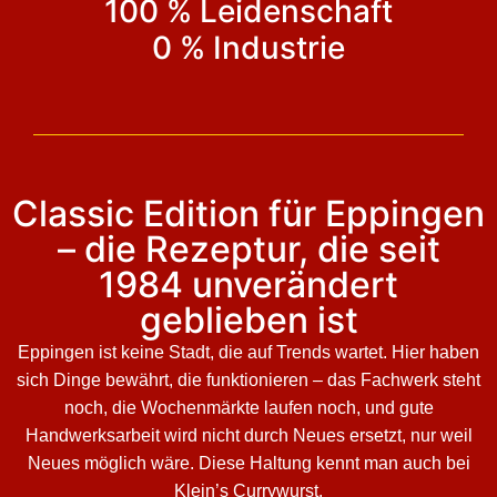
100 % Leidenschaft
0 % Industrie
Classic Edition für Eppingen
– die Rezeptur, die seit
1984 unverändert
geblieben ist
Eppingen ist keine Stadt, die auf Trends wartet. Hier haben
sich Dinge bewährt, die funktionieren – das Fachwerk steht
noch, die Wochenmärkte laufen noch, und gute
Handwerksarbeit wird nicht durch Neues ersetzt, nur weil
Neues möglich wäre. Diese Haltung kennt man auch bei
Klein’s Currywurst.