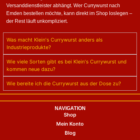
Versanddienstleister abhängt. Wer Currywurst nach
Emden bestellen möchte, kann direkt im Shop loslegen –
der Rest läuft unkompliziert.
Was macht Klein's Currywurst anders als
Industrieprodukte?
Wie viele Sorten gibt es bei Klein's Currywurst und
kommen neue dazu?
Wie bereite ich die Currywurst aus der Dose zu?
NAVIGATION
Shop
Mein Konto
Blog