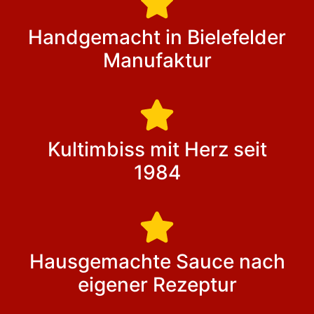
Handgemacht in Bielefelder
Manufaktur
Kultimbiss mit Herz seit
1984
Hausgemachte Sauce nach
eigener Rezeptur