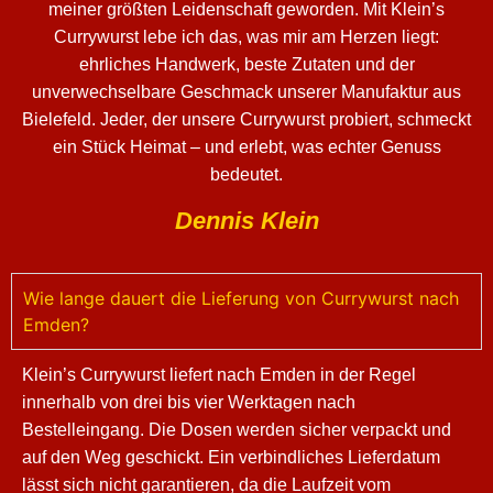
meiner größten Leidenschaft geworden. Mit Klein’s
Currywurst lebe ich das, was mir am Herzen liegt:
ehrliches Handwerk, beste Zutaten und der
unverwechselbare Geschmack unserer Manufaktur aus
Bielefeld. Jeder, der unsere Currywurst probiert, schmeckt
ein Stück Heimat – und erlebt, was echter Genuss
bedeutet.
Dennis Klein
Wie lange dauert die Lieferung von Currywurst nach
Emden?
Klein’s Currywurst liefert nach Emden in der Regel
innerhalb von drei bis vier Werktagen nach
Bestelleingang. Die Dosen werden sicher verpackt und
auf den Weg geschickt. Ein verbindliches Lieferdatum
lässt sich nicht garantieren, da die Laufzeit vom