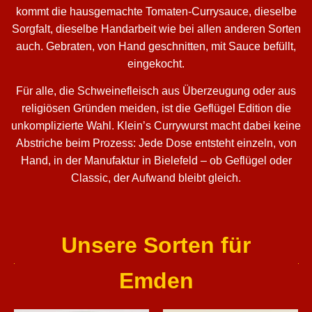
kommt die hausgemachte Tomaten-Currysauce, dieselbe
Sorgfalt, dieselbe Handarbeit wie bei allen anderen Sorten
auch. Gebraten, von Hand geschnitten, mit Sauce befüllt,
eingekocht.
Für alle, die Schweinefleisch aus Überzeugung oder aus
religiösen Gründen meiden, ist die Geflügel Edition die
unkomplizierte Wahl. Klein’s Currywurst macht dabei keine
Abstriche beim Prozess: Jede Dose entsteht einzeln, von
Hand, in der Manufaktur in Bielefeld – ob Geflügel oder
Classic, der Aufwand bleibt gleich.
Unsere Sorten für
Emden