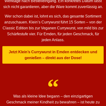
Werktage nach Bestelleingang. Ein konkretes Datum lässt
sich nicht garantieren, aber die Ware kommt zuverlässig an.
Wer schon dabei ist, lohnt es sich, das gesamte Sortiment
anzuschauen. Klein’s Currywurst führt 15 Sorten – von der
Classic Edition bis zur Veganen Currywurst, von mild bis zur
Schärfestufe vier. Für Emden, für jeden Geschmack, für
jeden Anlass.
Jetzt Klein’s Currywurst in Emden entdecken und
genießen – direkt aus der Dose!
Was als kleine Idee begann – den einzigartigen
Geschmack meiner Kindheit zu bewahren – ist heute zu