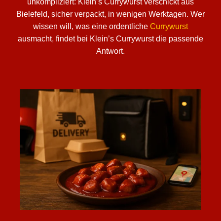
unkompliziert: Klein’s Currywurst verschickt aus
Bielefeld, sicher verpackt, in wenigen Werktagen. Wer
wissen will, was eine ordentliche
Currywurst
ausmacht, findet bei Klein’s Currywurst die passende
Antwort.