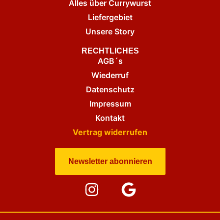
Alles über Currywurst
Liefergebiet
Unsere Story
RECHTLICHES
AGB´s
Wiederruf
Datenschutz
Impressum
Kontakt
Vertrag widerrufen
Newsletter abonnieren