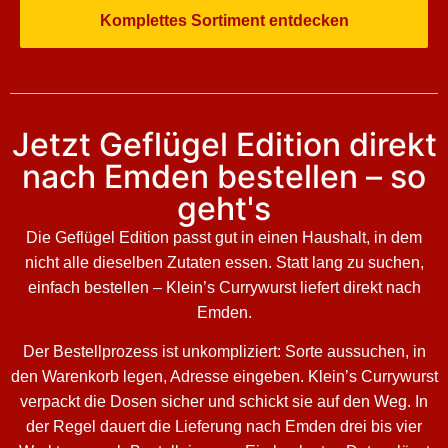
Komplettes Sortiment entdecken
Jetzt Geflügel Edition direkt
nach Emden bestellen – so
geht's
Die Geflügel Edition passt gut in einen Haushalt, in dem
nicht alle dieselben Zutaten essen. Statt lang zu suchen,
einfach bestellen – Klein’s Currywurst liefert direkt nach
Emden.
Der Bestellprozess ist unkompliziert: Sorte aussuchen, in
den Warenkorb legen, Adresse eingeben. Klein’s Currywurst
verpackt die Dosen sicher und schickt sie auf den Weg. In
der Regel dauert die Lieferung nach Emden drei bis vier