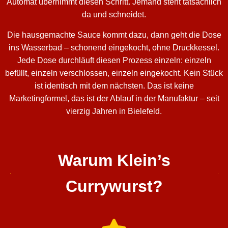
Automat übernimmt diesen Schritt. Jemand steht tatsächlich
da und schneidet.
Die hausgemachte Sauce kommt dazu, dann geht die Dose
ins Wasserbad – schonend eingekocht, ohne Druckkessel.
Jede Dose durchläuft diesen Prozess einzeln: einzeln
befüllt, einzeln verschlossen, einzeln eingekocht. Kein Stück
ist identisch mit dem nächsten. Das ist keine
Marketingformel, das ist der Ablauf in der Manufaktur – seit
vierzig Jahren in Bielefeld.
Warum Klein’s
Currywurst?