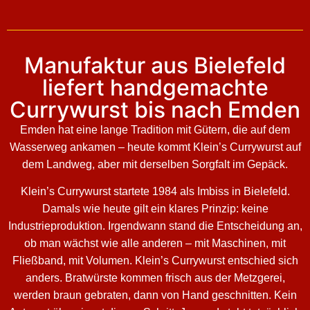
Manufaktur aus Bielefeld
liefert handgemachte
Currywurst bis nach Emden
Emden hat eine lange Tradition mit Gütern, die auf dem
Wasserweg ankamen – heute kommt Klein’s Currywurst auf
dem Landweg, aber mit derselben Sorgfalt im Gepäck.
Klein’s Currywurst startete 1984 als Imbiss in Bielefeld.
Damals wie heute gilt ein klares Prinzip: keine
Industrieproduktion. Irgendwann stand die Entscheidung an,
ob man wächst wie alle anderen – mit Maschinen, mit
Fließband, mit Volumen. Klein’s Currywurst entschied sich
anders. Bratwürste kommen frisch aus der Metzgerei,
werden braun gebraten, dann von Hand geschnitten. Kein