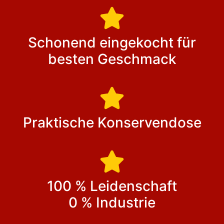
Schonend eingekocht für
besten Geschmack
Praktische Konservendose
100 % Leidenschaft
0 % Industrie