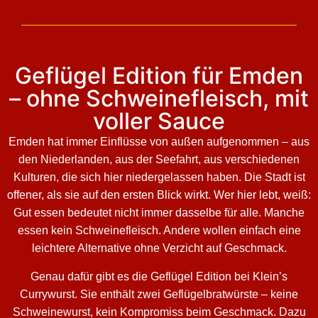
Geflügel Edition für Emden
– ohne Schweinefleisch, mit
voller Sauce
Emden hat immer Einflüsse von außen aufgenommen – aus
den Niederlanden, aus der Seefahrt, aus verschiedenen
Kulturen, die sich hier niedergelassen haben. Die Stadt ist
offener, als sie auf den ersten Blick wirkt. Wer hier lebt, weiß:
Gut essen bedeutet nicht immer dasselbe für alle. Manche
essen kein Schweinefleisch. Andere wollen einfach eine
leichtere Alternative ohne Verzicht auf Geschmack.
Genau dafür gibt es die Geflügel Edition bei Klein’s
Currywurst. Sie enthält zwei Geflügelbratwürste – keine
Schweinewurst, kein Kompromiss beim Geschmack. Dazu