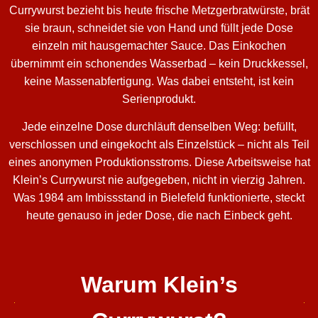
Currywurst bezieht bis heute frische Metzgerbratwürste, brät
sie braun, schneidet sie von Hand und füllt jede Dose
einzeln mit hausgemachter Sauce. Das Einkochen
übernimmt ein schonendes Wasserbad – kein Druckkessel,
keine Massenabfertigung. Was dabei entsteht, ist kein
Serienprodukt.
Jede einzelne Dose durchläuft denselben Weg: befüllt,
verschlossen und eingekocht als Einzelstück – nicht als Teil
eines anonymen Produktionsstroms. Diese Arbeitsweise hat
Klein’s Currywurst nie aufgegeben, nicht in vierzig Jahren.
Was 1984 am Imbissstand in Bielefeld funktionierte, steckt
heute genauso in jeder Dose, die nach Einbeck geht.
Warum Klein’s