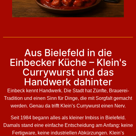
Aus Bielefeld in die
Einbecker Küche – Klein's
Currywurst und das
Handwerk dahinter
Einbeck kennt Handwerk. Die Stadt hat Zünfte, Brauerei-
Tradition und einen Sinn für Dinge, die mit Sorgfalt gemacht
werden. Genau da trifft Klein’s Currywurst einen Nerv.
Seit 1984 begann alles als kleiner Imbiss in Bielefeld.
Damals stand eine einfache Entscheidung am Anfang: keine
Fertigware, keine industriellen Abkürzungen. Klein’s