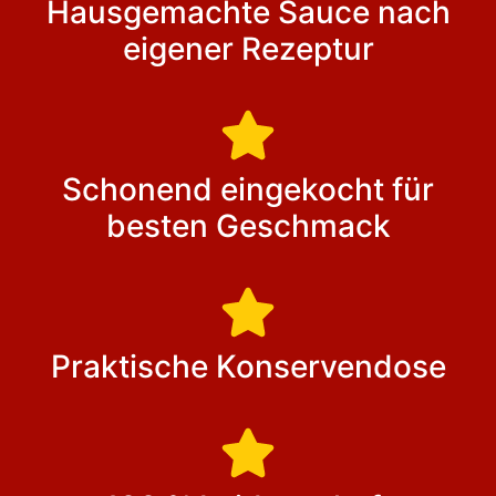
Hausgemachte Sauce nach
eigener Rezeptur
Schonend eingekocht für
besten Geschmack
Praktische Konservendose