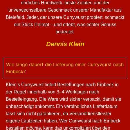
ehrliches Handwerk, beste Zutaten und der
unverwechselbare Geschmack unserer Manufaktur aus
Bielefeld. Jeder, der unsere Currywurst probiert, schmeckt
ein Stück Heimat – und erlebt, was echter Genuss
bedeutet.
Dennis Klein
Wie lange dauert die Lieferung einer Currywurst nach
Einbeck?
Klein’s Currywurst liefert Bestellungen nach Einbeck in
der Regel innerhalb von 3–4 Werktagen nach
Bestelleingang. Die Ware wird sicher verpackt, damit sie
unbeschädigt ankommt. Ein verbindliches Lieferdatum
lässt sich nicht garantieren, da Versanddienstleister
eigene Laufzeiten haben. Wer Currywurst nach Einbeck
bestellen möchte, kann das unkompliziert über den