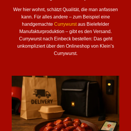
Wer hier wohnt, schätzt Qualität, die man anfassen
kann. Für alles andere – zum Beispiel eine
handgemachte
Currywurst
aus Bielefelder
Manufakturproduktion – gibt es den Versand.
Currywurst nach Einbeck bestellen: Das geht
unkompliziert über den Onlineshop von Klein’s
Currywurst.