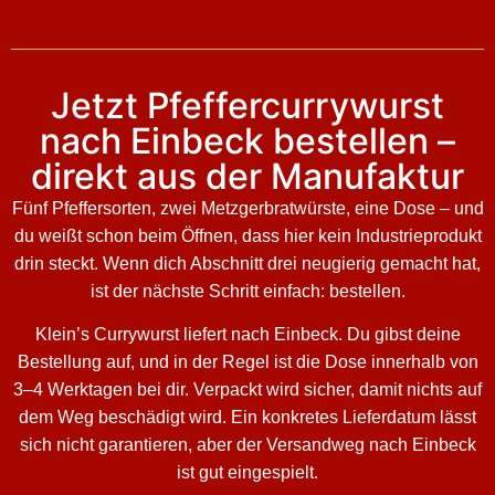
Jetzt Pfeffercurrywurst
nach Einbeck bestellen –
direkt aus der Manufaktur
Fünf Pfeffersorten, zwei Metzgerbratwürste, eine Dose – und
du weißt schon beim Öffnen, dass hier kein Industrieprodukt
drin steckt. Wenn dich Abschnitt drei neugierig gemacht hat,
ist der nächste Schritt einfach: bestellen.
Klein’s Currywurst liefert nach Einbeck. Du gibst deine
Bestellung auf, und in der Regel ist die Dose innerhalb von
3–4 Werktagen bei dir. Verpackt wird sicher, damit nichts auf
dem Weg beschädigt wird. Ein konkretes Lieferdatum lässt
sich nicht garantieren, aber der Versandweg nach Einbeck
ist gut eingespielt.