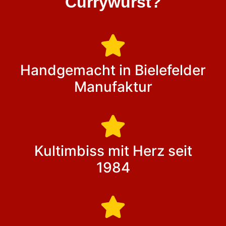
Currywurst?
Handgemacht in Bielefelder
Manufaktur
Kultimbiss mit Herz seit
1984