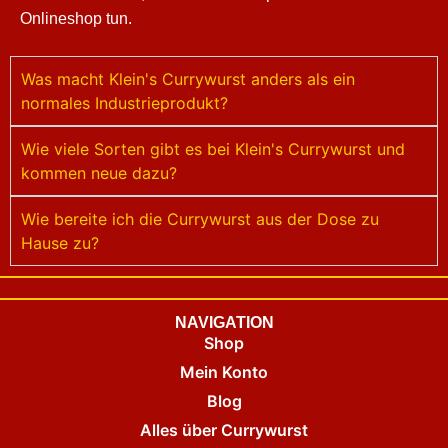
Onlineshop tun.
Was macht Klein's Currywurst anders als ein
normales Industrieprodukt?
Wie viele Sorten gibt es bei Klein's Currywurst und
kommen neue dazu?
Wie bereite ich die Currywurst aus der Dose zu
Hause zu?
NAVIGATION
Shop
Mein Konto
Blog
Alles über Currywurst