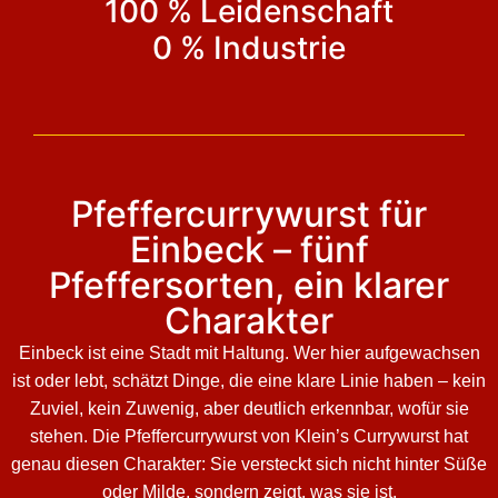
100 % Leidenschaft
0 % Industrie
Pfeffercurrywurst für
Einbeck – fünf
Pfeffersorten, ein klarer
Charakter
Einbeck ist eine Stadt mit Haltung. Wer hier aufgewachsen
ist oder lebt, schätzt Dinge, die eine klare Linie haben – kein
Zuviel, kein Zuwenig, aber deutlich erkennbar, wofür sie
stehen. Die Pfeffercurrywurst von Klein’s Currywurst hat
genau diesen Charakter: Sie versteckt sich nicht hinter Süße
oder Milde, sondern zeigt, was sie ist.