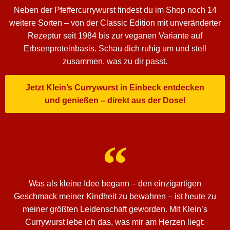
Neben der Pfeffercurrywurst findest du im Shop noch 14
weitere Sorten – von der Classic Edition mit unveränderter
Rezeptur seit 1984 bis zur veganen Variante auf
Erbsenproteinbasis. Schau dich ruhig um und stell
zusammen, was zu dir passt.
Jetzt Klein’s Currywurst in Einbeck entdecken
und genießen – direkt aus der Dose!
Was als kleine Idee begann – den einzigartigen
Geschmack meiner Kindheit zu bewahren – ist heute zu
meiner größten Leidenschaft geworden. Mit Klein’s
Currywurst lebe ich das, was mir am Herzen liegt: