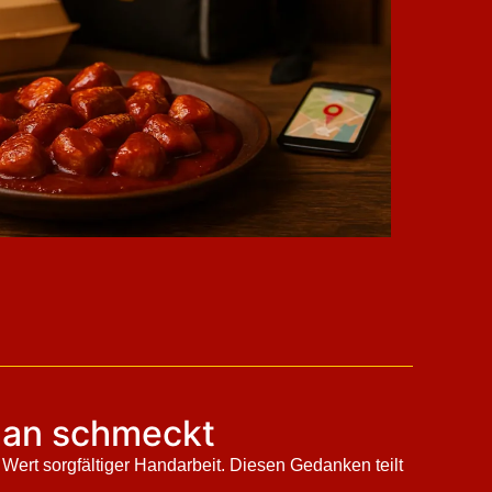
 man schmeckt
 Wert sorgfältiger Handarbeit. Diesen Gedanken teilt