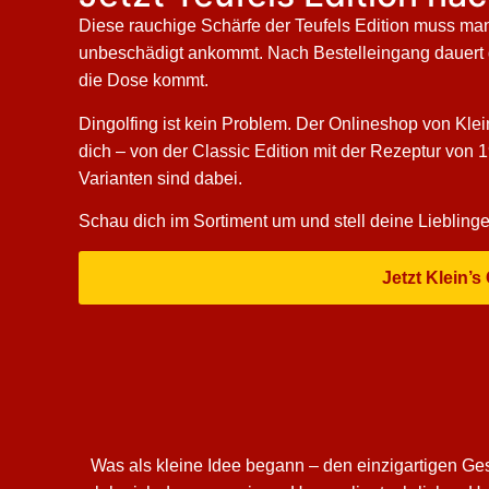
Diese rauchige Schärfe der Teufels Edition muss man n
unbeschädigt ankommt. Nach Bestelleingang dauert der
die Dose kommt.
Dingolfing ist kein Problem. Der Onlineshop von Klei
dich – von der Classic Edition mit der Rezeptur von 
Varianten sind dabei.
Schau dich im Sortiment um und stell deine Lieblinge
Jetzt Klein’
Was als kleine Idee begann – den einzigartigen Ge