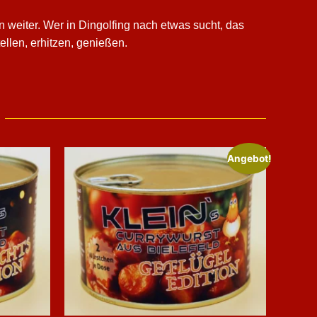
en weiter. Wer in Dingolfing nach etwas sucht, das
ellen, erhitzen, genießen.
Angebot!