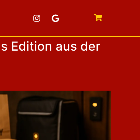
s Edition aus der