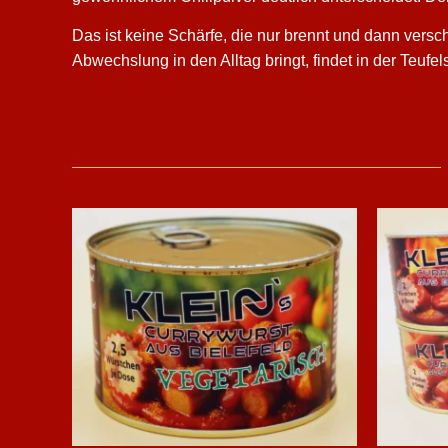
Das ist keine Schärfe, die nur brennt und dann versch
Abwechslung in den Alltag bringt, findet in der Teufel