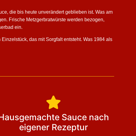
uce, die bis heute unverändert geblieben ist. Was am
teigen. Frische Metzgerbratwürste werden bezogen,
erbad ein.
 Einzelstück, das mit Sorgfalt entsteht. Was 1984 als
Hausgemachte Sauce nach
eigener Rezeptur