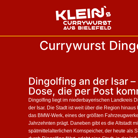
Currywurst Dingo
Dingolfing an der Isar –
Dose, die per Post ko
Dingolfing liegt im niederbayerischen Landkreis D
der Isar. Die Stadt ist weit über die Region hinaus
das BMW-Werk, eines der größten Fahrzeugwerke 
Jahrzehnten prägt. Daneben gibt es die Altstadt 
spätmittelalterlichen Kornspeicher, der heute als