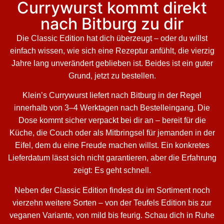
Currywurst kommt direkt
nach Bitburg zu dir
Die Classic Edition hat dich überzeugt – oder du willst
einfach wissen, wie sich eine Rezeptur anfühlt, die vierzig
Jahre lang unverändert geblieben ist. Beides ist ein guter
Grund, jetzt zu bestellen.
Klein’s Currywurst liefert nach Bitburg in der Regel
innerhalb von 3–4 Werktagen nach Bestelleingang. Die
Dose kommt sicher verpackt bei dir an – bereit für die
Küche, die Couch oder als Mitbringsel für jemanden in der
Eifel, dem du eine Freude machen willst. Ein konkretes
Lieferdatum lässt sich nicht garantieren, aber die Erfahrung
zeigt: Es geht schnell.
Neben der Classic Edition findest du im Sortiment noch
vierzehn weitere Sorten – von der Teufels Edition bis zur
veganen Variante, von mild bis feurig. Schau dich in Ruhe