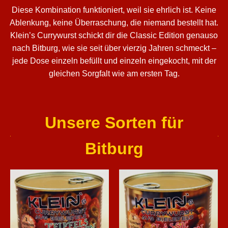
Diese Kombination funktioniert, weil sie ehrlich ist. Keine
Ablenkung, keine Überraschung, die niemand bestellt hat.
Klein’s Currywurst schickt dir die Classic Edition genauso
nach Bitburg, wie sie seit über vierzig Jahren schmeckt –
jede Dose einzeln befüllt und einzeln eingekocht, mit der
gleichen Sorgfalt wie am ersten Tag.
Unsere Sorten für
Bitburg