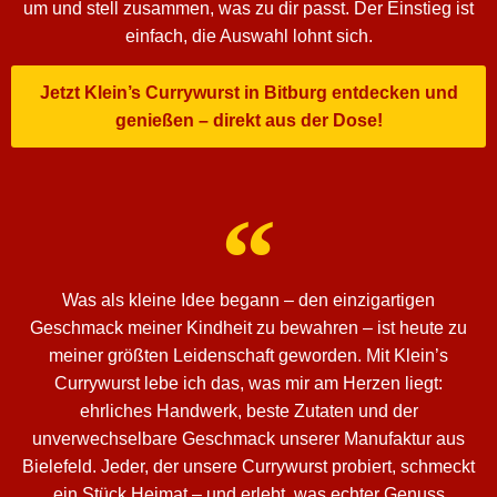
um und stell zusammen, was zu dir passt. Der Einstieg ist
einfach, die Auswahl lohnt sich.
Jetzt Klein’s Currywurst in Bitburg entdecken und
genießen – direkt aus der Dose!
Was als kleine Idee begann – den einzigartigen
Geschmack meiner Kindheit zu bewahren – ist heute zu
meiner größten Leidenschaft geworden. Mit Klein’s
Currywurst lebe ich das, was mir am Herzen liegt:
ehrliches Handwerk, beste Zutaten und der
unverwechselbare Geschmack unserer Manufaktur aus
Bielefeld. Jeder, der unsere Currywurst probiert, schmeckt
ein Stück Heimat – und erlebt, was echter Genuss