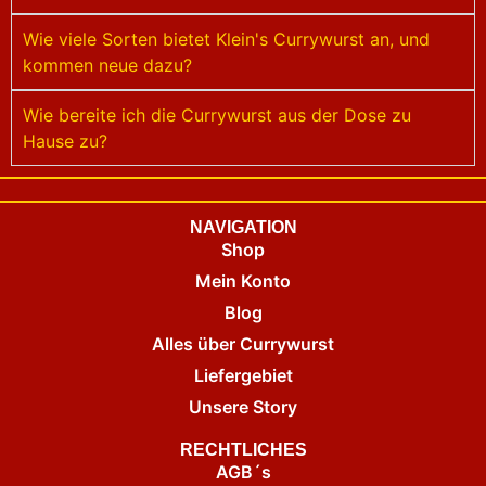
Wie viele Sorten bietet Klein's Currywurst an, und
kommen neue dazu?
Wie bereite ich die Currywurst aus der Dose zu
Hause zu?
NAVIGATION
Shop
Mein Konto
Blog
Alles über Currywurst
Liefergebiet
Unsere Story
RECHTLICHES
AGB´s