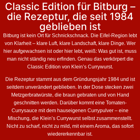
Classic Edition für Bitburg –
die Rezeptur, die seit 1984
geblieben ist
Bitburg ist kein Ort für Schnickschnack. Die Eifel-Region lebt
von Klarheit – klare Luft, klare Landschaft, klare Dinge. Wer
hier aufgewachsen ist oder hier lebt, weiß: Was gut ist, muss
man nicht ständig neu erfinden. Genau das verkörpert die
Classic Edition von Klein’s Currywurst.
Die Rezeptur stammt aus dem Gründungsjahr 1984 und ist
seitdem unverändert geblieben. In der Dose stecken zwei
Metzgerbratwürste, die braun gebraten und von Hand
geschnitten werden. Darüber kommt eine Tomaten-
Currysauce mit dem hauseigenen Currypulver – eine
Mischung, die Klein’s Currywurst selbst zusammenstellt.
Nicht zu scharf, nicht zu mild, mit einem Aroma, das sofort
wiedererkennbar ist.