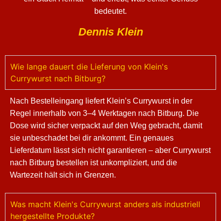
bedeutet.
Dennis Klein
Wie lange dauert die Lieferung von Klein's
Currywurst nach Bitburg?
Nach Bestelleingang liefert Klein’s Currywurst in der
Regel innerhalb von 3–4 Werktagen nach Bitburg. Die
Dose wird sicher verpackt auf den Weg gebracht, damit
sie unbeschadet bei dir ankommt. Ein genaues
Lieferdatum lässt sich nicht garantieren – aber Currywurst
nach Bitburg bestellen ist unkompliziert, und die
Wartezeit hält sich in Grenzen.
Was macht Klein's Currywurst anders als industriell
hergestellte Produkte?