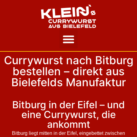
Unsere Story
Currywurst nach Bitburg
bestellen – direkt aus
Bielefelds Manufaktur
Bitburg in der Eifel – und
eine Currywurst, die
ankommt
Bitburg liegt mitten in der Eifel, eingebettet zwischen