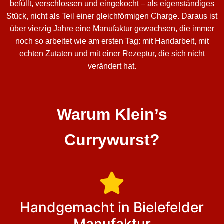
befüllt, verschlossen und eingekocht – als eigenständiges
Stück, nicht als Teil einer gleichförmigen Charge. Daraus ist
über vierzig Jahre eine Manufaktur gewachsen, die immer
noch so arbeitet wie am ersten Tag: mit Handarbeit, mit
echten Zutaten und mit einer Rezeptur, die sich nicht
verändert hat.
Warum Klein’s
Currywurst?
Handgemacht in Bielefelder