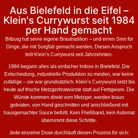
Aus Bielefeld in die Eifel –
Klein's Currywurst seit 1984
per Hand gemacht
Bitburg hat seine eigene Brautradition – und einen Sinn für
Dinge, die mit Sorgfalt gemacht werden. Diesen Anspruch
teilt Klein’s Currywurst seit Jahrzehnten.
1984 begann alles als einfacher Imbiss in Bielefeld. Die
Entscheidung, industrielle Produktion zu meiden, war keine
zufällige – sie war grundsätzlich. Klein’s Currywurst setzt bis
heute auf frische Metzgerbratwürste statt auf Fertigware. Die
Würste kommen direkt vom Metzger, werden braun
gebraten, von Hand geschnitten und anschließend mit
hausgemachter Sauce befüllt. Kein Fließband, kein Automat
übernimmt diese Schritte.
Jede einzelne Dose durchläuft diesen Prozess für sich: