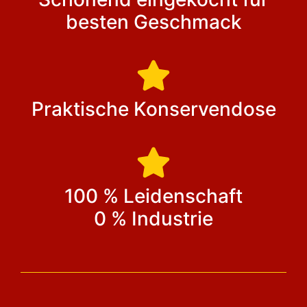
besten Geschmack
Praktische Konservendose
100 % Leidenschaft
0 % Industrie