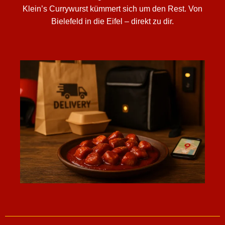
Klein’s Currywurst kümmert sich um den Rest. Von
Bielefeld in die Eifel – direkt zu dir.