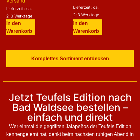
Versand
Lieferzeit: ca.
Lieferzeit: ca.
2-3 Werktage
2-3 Werktage
In den
In den
Warenkorb
Warenkorb
Komplettes Sortiment entdecken
Jetzt Teufels Edition nach
Bad Waldsee bestellen –
einfach und direkt
Wer einmal die gegrillten Jalapeños der Teufels Edition
kennengelernt hat, denkt beim nächsten ruhigen Abend in