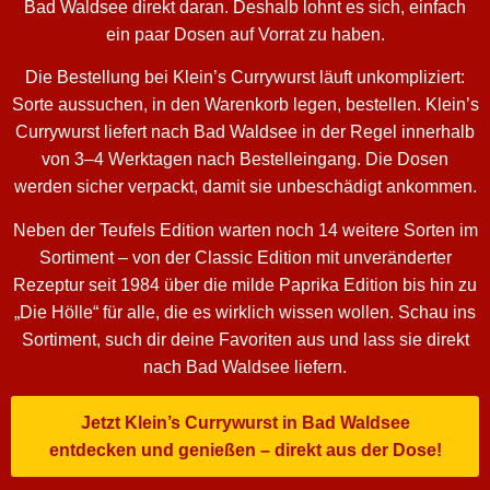
Bad Waldsee direkt daran. Deshalb lohnt es sich, einfach
ein paar Dosen auf Vorrat zu haben.
Die Bestellung bei Klein’s Currywurst läuft unkompliziert:
Sorte aussuchen, in den Warenkorb legen, bestellen. Klein’s
Currywurst liefert nach Bad Waldsee in der Regel innerhalb
von 3–4 Werktagen nach Bestelleingang. Die Dosen
werden sicher verpackt, damit sie unbeschädigt ankommen.
Neben der Teufels Edition warten noch 14 weitere Sorten im
Sortiment – von der Classic Edition mit unveränderter
Rezeptur seit 1984 über die milde Paprika Edition bis hin zu
„Die Hölle“ für alle, die es wirklich wissen wollen. Schau ins
Sortiment, such dir deine Favoriten aus und lass sie direkt
nach Bad Waldsee liefern.
Jetzt Klein’s Currywurst in Bad Waldsee
entdecken und genießen – direkt aus der Dose!