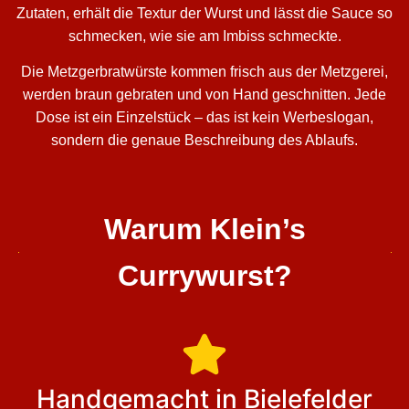
Zutaten, erhält die Textur der Wurst und lässt die Sauce so
schmecken, wie sie am Imbiss schmeckte.
Die Metzgerbratwürste kommen frisch aus der Metzgerei,
werden braun gebraten und von Hand geschnitten. Jede
Dose ist ein Einzelstück – das ist kein Werbeslogan,
sondern die genaue Beschreibung des Ablaufs.
Warum Klein’s
Currywurst?
Handgemacht in Bielefelder