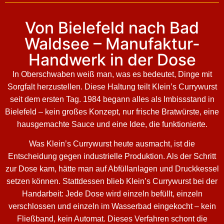
Von Bielefeld nach Bad
Waldsee – Manufaktur-
Handwerk in der Dose
In Oberschwaben weiß man, was es bedeutet, Dinge mit
Sorgfalt herzustellen. Diese Haltung teilt Klein’s Currywurst
seit dem ersten Tag. 1984 begann alles als Imbissstand in
Bielefeld – kein großes Konzept, nur frische Bratwürste, eine
hausgemachte Sauce und eine Idee, die funktionierte.
Was Klein’s Currywurst heute ausmacht, ist die
Entscheidung gegen industrielle Produktion. Als der Schritt
zur Dose kam, hätte man auf Abfüllanlagen und Druckkessel
setzen können. Stattdessen blieb Klein’s Currywurst bei der
Handarbeit: Jede Dose wird einzeln befüllt, einzeln
verschlossen und einzeln im Wasserbad eingekocht – kein
Fließband, kein Automat. Dieses Verfahren schont die