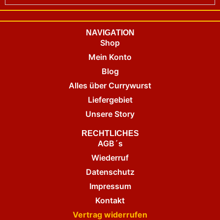
NAVIGATION
Shop
Mein Konto
Blog
Alles über Currywurst
Liefergebiet
Unsere Story
RECHTLICHES
AGB´s
Wiederruf
Datenschutz
Impressum
Kontakt
Vertrag widerrufen