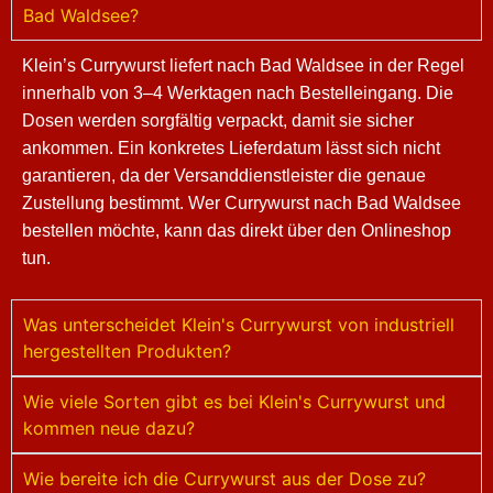
Bad Waldsee?
Klein’s Currywurst liefert nach Bad Waldsee in der Regel
innerhalb von 3–4 Werktagen nach Bestelleingang. Die
Dosen werden sorgfältig verpackt, damit sie sicher
ankommen. Ein konkretes Lieferdatum lässt sich nicht
garantieren, da der Versanddienstleister die genaue
Zustellung bestimmt. Wer Currywurst nach Bad Waldsee
bestellen möchte, kann das direkt über den Onlineshop
tun.
Was unterscheidet Klein's Currywurst von industriell
hergestellten Produkten?
Wie viele Sorten gibt es bei Klein's Currywurst und
kommen neue dazu?
Wie bereite ich die Currywurst aus der Dose zu?