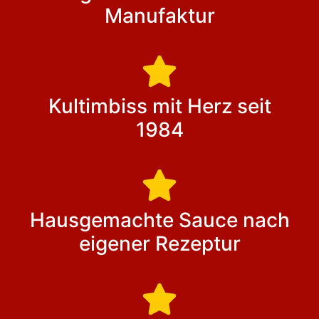
Manufaktur
Kultimbiss mit Herz seit
1984
Hausgemachte Sauce nach
eigener Rezeptur