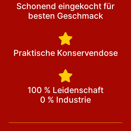
Schonend eingekocht für
besten Geschmack
Praktische Konservendose
100 % Leidenschaft
0 % Industrie