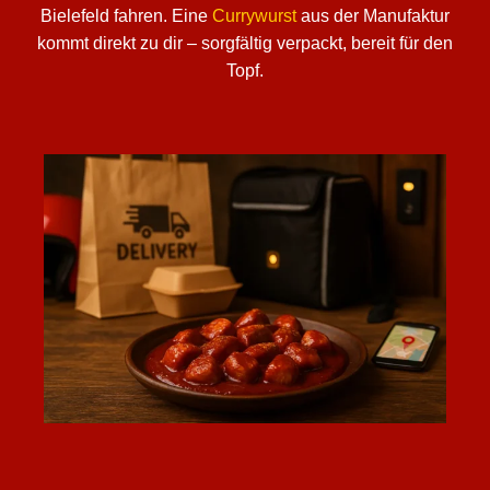
Bielefeld fahren. Eine
Currywurst
aus der Manufaktur
kommt direkt zu dir – sorgfältig verpackt, bereit für den
Topf.