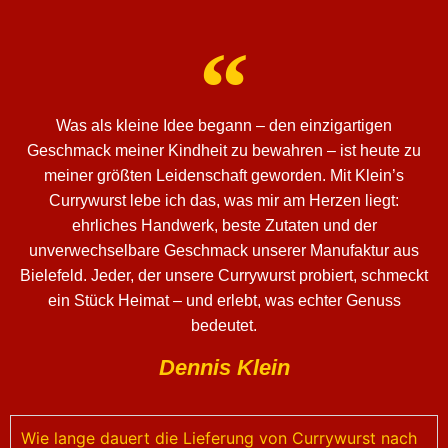
Was als kleine Idee begann – den einzigartigen
Geschmack meiner Kindheit zu bewahren – ist heute zu
meiner größten Leidenschaft geworden. Mit Klein’s
Currywurst lebe ich das, was mir am Herzen liegt:
ehrliches Handwerk, beste Zutaten und der
unverwechselbare Geschmack unserer Manufaktur aus
Bielefeld. Jeder, der unsere Currywurst probiert, schmeckt
ein Stück Heimat – und erlebt, was echter Genuss
bedeutet.
Dennis Klein
Wie lange dauert die Lieferung von Currywurst nach