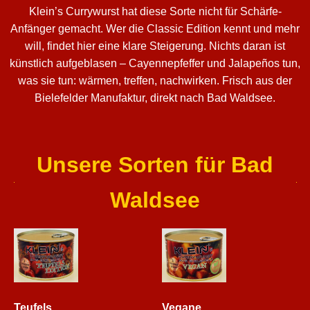
Klein’s Currywurst hat diese Sorte nicht für Schärfe-
Anfänger gemacht. Wer die Classic Edition kennt und mehr
will, findet hier eine klare Steigerung. Nichts daran ist
künstlich aufgeblasen – Cayennepfeffer und Jalapeños tun,
was sie tun: wärmen, treffen, nachwirken. Frisch aus der
Bielefelder Manufaktur, direkt nach Bad Waldsee.
Unsere Sorten für Bad
Waldsee
Teufels
Vegane