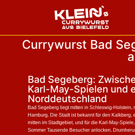
Currywurst Bad Seg
a
Bad Segeberg: Zwische
Karl-May-Spielen und 
Norddeutschland
Bad Segeberg liegt mitten in Schleswig-Holstein, 
Hamburg. Die Stadt ist bekannt für den Kalkberg,
mitten im Stadtgebiet, und für die Karl-May-Spiele
Sommer Tausende Besucher anlocken. Drumherum