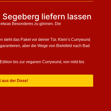
 Segeberg liefern lassen
h etwas Besonderes zu gönnen. Die
 steht das Paket vor deiner Tür. Klein’s Currywurst
 garantieren, aber die Wege von Bielefeld nach Bad
 Edition bis zur veganen Currywurst, von mild bis
t aus der Dose!