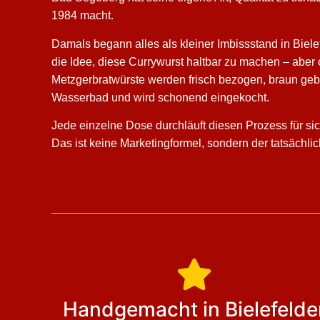
1984 macht.
Damals begann alles als kleiner Imbissstand in Bie
die Idee, diese Currywurst haltbar zu machen – aber o
Metzgerbratwürste werden frisch bezogen, braun geb
Wasserbad und wird schonend eingekocht.
Jede einzelne Dose durchläuft diesen Prozess für sic
Das ist keine Marketingformel, sondern der tatsächlic
Handgemacht in Bielefelde