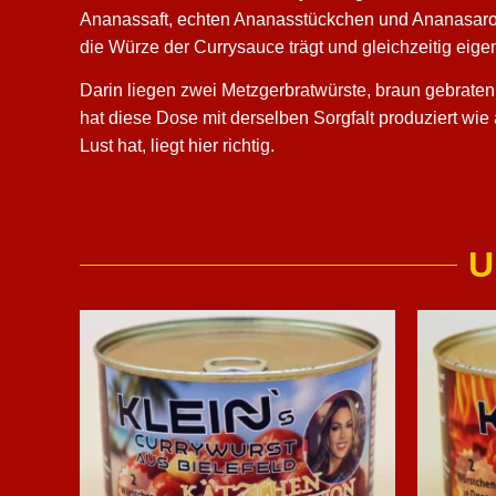
Ananassaft, echten Ananasstückchen und Ananasaroma 
die Würze der Currysauce trägt und gleichzeitig eigen
Darin liegen zwei Metzgerbratwürste, braun gebraten
hat diese Dose mit derselben Sorgfalt produziert wie
Lust hat, liegt hier richtig.
U