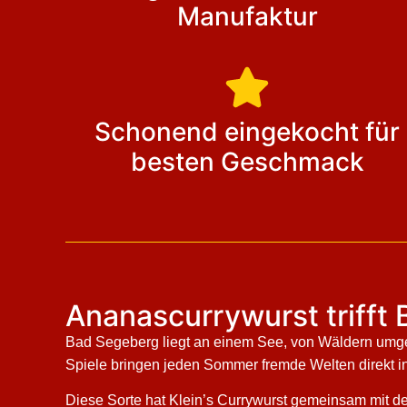
Manufaktur
Schonend eingekocht für
besten Geschmack
Ananascurrywurst trifft 
Bad Segeberg liegt an einem See, von Wäldern umgeb
Spiele bringen jeden Sommer fremde Welten direkt i
Diese Sorte hat Klein’s Currywurst gemeinsam mit d