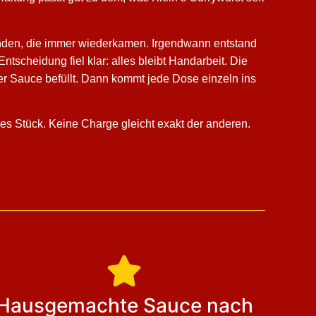
unden, die immer wiederkamen. Irgendwann entstand
tscheidung fiel klar: alles bleibt Handarbeit. Die
r Sauce befüllt. Dann kommt jede Dose einzeln ins
ges Stück. Keine Charge gleicht exakt der anderen.
Hausgemachte Sauce nach