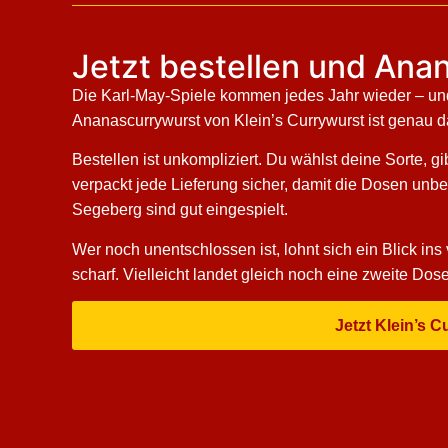
Jetzt bestellen und Ana
Die Karl-May-Spiele kommen jedes Jahr wieder – un
Ananascurrywurst von Klein’s Currywurst ist genau da
Bestellen ist unkompliziert. Du wählst deine Sorte, 
verpackt jede Lieferung sicher, damit die Dosen unb
Segeberg sind gut eingespielt.
Wer noch unentschlossen ist, lohnt sich ein Blick ins
scharf. Vielleicht landet gleich noch eine zweite Do
Jetzt Klein’s 