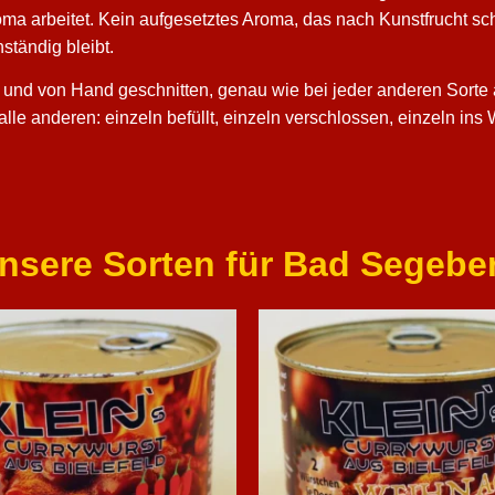
arbeitet. Kein aufgesetztes Aroma, das nach Kunstfrucht schme
ständig bleibt.
 und von Hand geschnitten, genau wie bei jeder anderen Sorte a
 alle anderen: einzeln befüllt, einzeln verschlossen, einzeln 
nsere Sorten für Bad Segebe