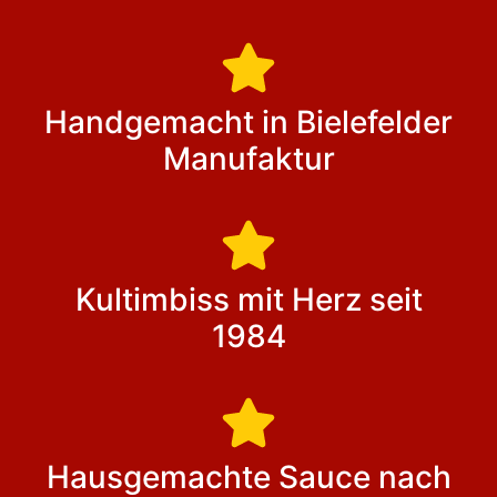
Handgemacht in Bielefelder
Manufaktur
Kultimbiss mit Herz seit
1984
Hausgemachte Sauce nach