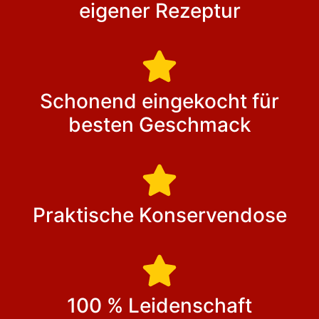
eigener Rezeptur
Schonend eingekocht für
besten Geschmack
Praktische Konservendose
100 % Leidenschaft