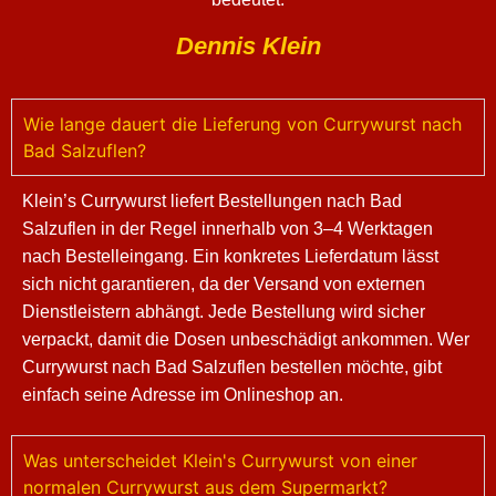
Dennis Klein
Wie lange dauert die Lieferung von Currywurst nach
Bad Salzuflen?
Klein’s Currywurst liefert Bestellungen nach Bad
Salzuflen in der Regel innerhalb von 3–4 Werktagen
nach Bestelleingang. Ein konkretes Lieferdatum lässt
sich nicht garantieren, da der Versand von externen
Dienstleistern abhängt. Jede Bestellung wird sicher
verpackt, damit die Dosen unbeschädigt ankommen. Wer
Currywurst nach Bad Salzuflen bestellen möchte, gibt
einfach seine Adresse im Onlineshop an.
Was unterscheidet Klein's Currywurst von einer
normalen Currywurst aus dem Supermarkt?