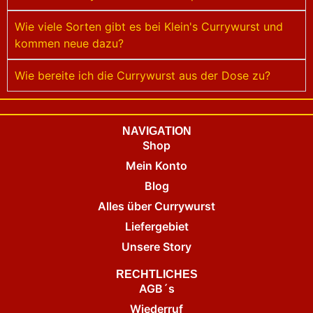
Wie viele Sorten gibt es bei Klein's Currywurst und
kommen neue dazu?
Wie bereite ich die Currywurst aus der Dose zu?
NAVIGATION
Shop
Mein Konto
Blog
Alles über Currywurst
Liefergebiet
Unsere Story
RECHTLICHES
AGB´s
Wiederruf