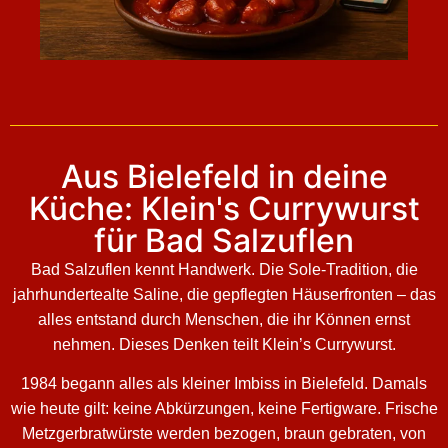
Aus Bielefeld in deine
Küche: Klein's Currywurst
für Bad Salzuflen
Bad Salzuflen kennt Handwerk. Die Sole-Tradition, die
jahrhundertealte Saline, die gepflegten Häuserfronten – das
alles entstand durch Menschen, die ihr Können ernst
nehmen. Dieses Denken teilt Klein’s Currywurst.
1984 begann alles als kleiner Imbiss in Bielefeld. Damals
wie heute gilt: keine Abkürzungen, keine Fertigware. Frische
Metzgerbratwürste werden bezogen, braun gebraten, von