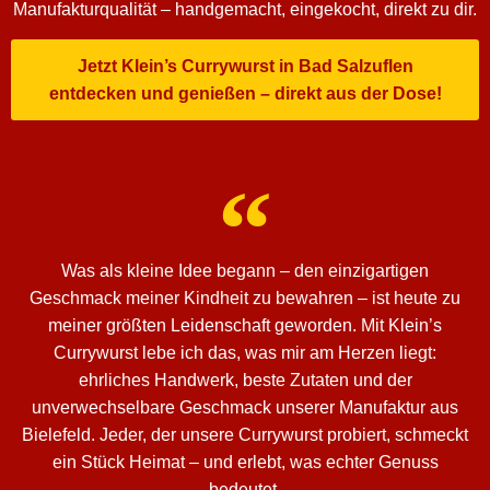
Manufakturqualität – handgemacht, eingekocht, direkt zu dir.
Jetzt Klein’s Currywurst in Bad Salzuflen
entdecken und genießen – direkt aus der Dose!
Was als kleine Idee begann – den einzigartigen
Geschmack meiner Kindheit zu bewahren – ist heute zu
meiner größten Leidenschaft geworden. Mit Klein’s
Currywurst lebe ich das, was mir am Herzen liegt:
ehrliches Handwerk, beste Zutaten und der
unverwechselbare Geschmack unserer Manufaktur aus
Bielefeld. Jeder, der unsere Currywurst probiert, schmeckt
ein Stück Heimat – und erlebt, was echter Genuss
bedeutet.