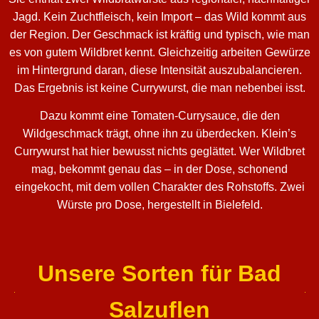
Jagd. Kein Zuchtfleisch, kein Import – das Wild kommt aus
der Region. Der Geschmack ist kräftig und typisch, wie man
es von gutem Wildbret kennt. Gleichzeitig arbeiten Gewürze
im Hintergrund daran, diese Intensität auszubalancieren.
Das Ergebnis ist keine Currywurst, die man nebenbei isst.
Dazu kommt eine Tomaten-Currysauce, die den
Wildgeschmack trägt, ohne ihn zu überdecken. Klein’s
Currywurst hat hier bewusst nichts geglättet. Wer Wildbret
mag, bekommt genau das – in der Dose, schonend
eingekocht, mit dem vollen Charakter des Rohstoffs. Zwei
Würste pro Dose, hergestellt in Bielefeld.
Unsere Sorten für Bad
Salzuflen