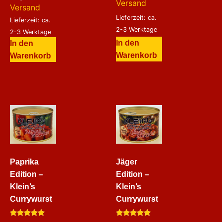
Versand
Versand
Lieferzeit: ca.
Lieferzeit: ca.
2-3 Werktage
2-3 Werktage
In den
In den
Warenkorb
Warenkorb
Paprika
Jäger
Edition –
Edition –
Klein’s
Klein’s
Currywurst
Currywurst