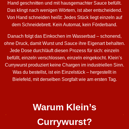
Hand geschnitten und mit hausgemachter Sauce befüllt.
Das klingt nach wenigen Wörtern, ist aber entscheidend.
Von Hand schneiden heißt: Jedes Stück liegt einzeln auf
dem Schneidebrett. Kein Automat, kein Förderband.
Danach folgt das Einkochen im Wasserbad – schonend,
ohne Druck, damit Wurst und Sauce ihre Eigenart behalten.
Jede Dose durchläuft diesen Prozess für sich: einzeln
befüllt, einzeln verschlossen, einzeln eingekocht. Klein’s
Currywurst produziert keine Chargen im industriellen Sinn.
Was du bestellst, ist ein Einzelstück – hergestellt in
Bielefeld, mit derselben Sorgfalt wie am ersten Tag.
Warum Klein’s
Currywurst?