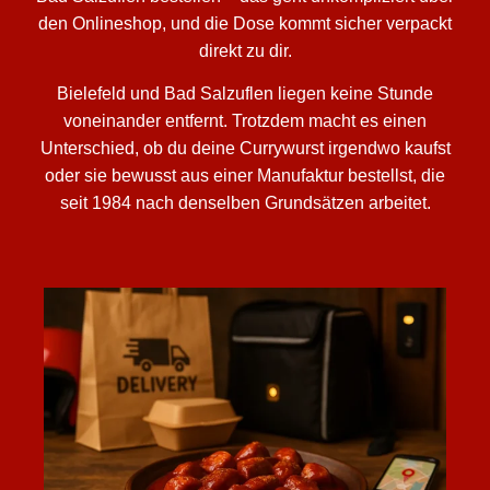
den Onlineshop, und die Dose kommt sicher verpackt
direkt zu dir.
Bielefeld und Bad Salzuflen liegen keine Stunde
voneinander entfernt. Trotzdem macht es einen
Unterschied, ob du deine Currywurst irgendwo kaufst
oder sie bewusst aus einer Manufaktur bestellst, die
seit 1984 nach denselben Grundsätzen arbeitet.