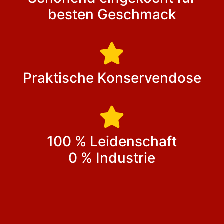
besten Geschmack
Praktische Konservendose
100 % Leidenschaft
0 % Industrie