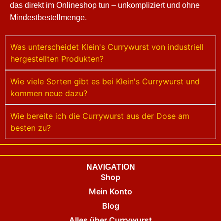
das direkt im Onlineshop tun – unkompliziert und ohne
Mindestbestellmenge.
Was unterscheidet Klein's Currywurst von industriell
hergestellten Produkten?
Wie viele Sorten gibt es bei Klein's Currywurst und
kommen neue dazu?
Wie bereite ich die Currywurst aus der Dose am
besten zu?
NAVIGATION
Shop
Mein Konto
Blog
Alles über Currywurst