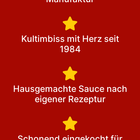
Kultimbiss mit Herz seit
1984
Hausgemachte Sauce nach
eigener Rezeptur
Schonend eingekocht für