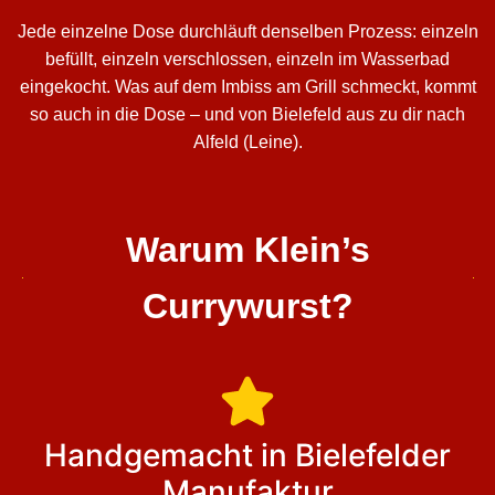
Jede einzelne Dose durchläuft denselben Prozess: einzeln
befüllt, einzeln verschlossen, einzeln im Wasserbad
eingekocht. Was auf dem Imbiss am Grill schmeckt, kommt
so auch in die Dose – und von Bielefeld aus zu dir nach
Alfeld (Leine).
Warum Klein’s
Currywurst?
Handgemacht in Bielefelder
Manufaktur