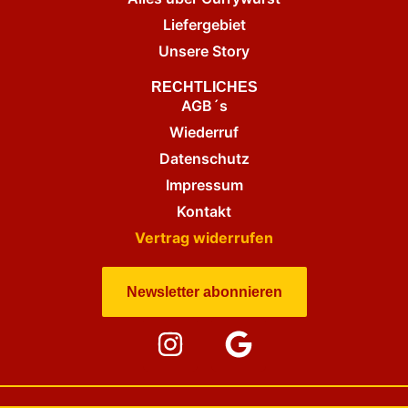
Liefergebiet
Unsere Story
RECHTLICHES
AGB´s
Wiederruf
Datenschutz
Impressum
Kontakt
Vertrag widerrufen
Newsletter abonnieren