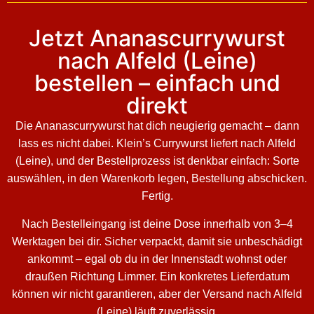
Jetzt Ananascurrywurst
nach Alfeld (Leine)
bestellen – einfach und
direkt
Die Ananascurrywurst hat dich neugierig gemacht – dann
lass es nicht dabei. Klein’s Currywurst liefert nach Alfeld
(Leine), und der Bestellprozess ist denkbar einfach: Sorte
auswählen, in den Warenkorb legen, Bestellung abschicken.
Fertig.
Nach Bestelleingang ist deine Dose innerhalb von 3–4
Werktagen bei dir. Sicher verpackt, damit sie unbeschädigt
ankommt – egal ob du in der Innenstadt wohnst oder
draußen Richtung Limmer. Ein konkretes Lieferdatum
können wir nicht garantieren, aber der Versand nach Alfeld
(Leine) läuft zuverlässig.