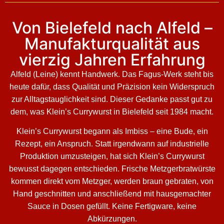
Von Bielefeld nach Alfeld –
Manufakturqualität aus
vierzig Jahren Erfahrung
Alfeld (Leine) kennt Handwerk. Das Fagus-Werk steht bis
heute dafür, dass Qualität und Präzision kein Widerspruch
zur Alltagstauglichkeit sind. Dieser Gedanke passt gut zu
dem, was Klein’s Currywurst in Bielefeld seit 1984 macht.
Klein’s Currywurst begann als Imbiss – eine Bude, ein
Rezept, ein Anspruch. Statt irgendwann auf industrielle
Produktion umzusteigen, hat sich Klein’s Currywurst
bewusst dagegen entschieden. Frische Metzgerbratwürste
kommen direkt vom Metzger, werden braun gebraten, von
Hand geschnitten und anschließend mit hausgemachter
Sauce in Dosen gefüllt. Keine Fertigware, keine
Abkürzungen.