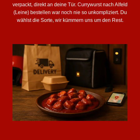
verpackt, direkt an deine Tür. Currywurst nach Alfeld
(Leine) bestellen war noch nie so unkompliziert. Du
wählst die Sorte, wir kümmern uns um den Rest.