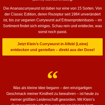
Die Ananascurrywurst ist dabei nur eine von 15 Sorten. Von
der Classic Edition, deren Rezeptur seit 1984 unverändert
ist, bis zur veganen Currywurst auf Erbsenproteinbasis – im
Sortiment findet sich einiges. Schau rein und entdecke, was
sonst noch passt.
Jetzt Klein’s Currywurst in Alfeld (Leine)
entdecken und genießen – direkt aus der Dose!
Was als kleine Idee begann – den einzigartigen
Geschmack meiner Kindheit zu bewahren – ist heute zu
meiner größten Leidenschaft geworden. Mit Klein’s